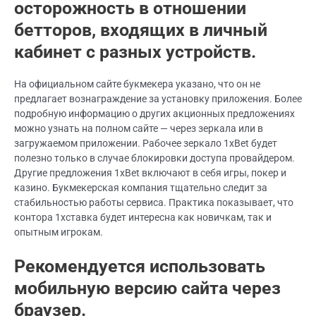
осторожность в отношении
бетторов, входящих в личный
кабинет с разных устройств.
На официальном сайте букмекера указано, что он не
предлагает вознаграждение за установку приложения. Более
подробную информацию о других акционных предложениях
можно узнать на полном сайте — через зеркала или в
загружаемом приложении. Рабочее зеркало 1xBet будет
полезно только в случае блокировки доступа провайдером.
Другие предложения 1xBet включают в себя игры, покер и
казино. Букмекерская компания тщательно следит за
стабильностью работы сервиса. Практика показывает, что
контора 1хставка будет интересна как новичкам, так и
опытным игрокам.
Рекомендуется использовать
мобильную версию сайта через
браузер.