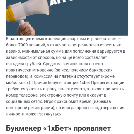
В настоящее время коллекция азартных игр впечатляет —
более 7000 позиций, что нечасто встречается в известных
казино. Минимальная сумма для пополнения варьируется в
зависимости от способа, но чаще всего составляет
пятьдесят рублей. Средства зачисляются на счет
практически мгновенно (за исключением банковских
переводов), а комиссия на платежи отсутствует (кроме
мобильных). Прочие бонусы и акции 1xbet При регистрации
требуется указать страну, валюту счета, а также привязать
номер телефона, электронную почту или аккаунт в
социальных сетях. Игрок сэкономит время (избежав
повторной регистрации), но иногда процесс подтверждения
личности может затянуться.
Букмекер «1хБет» проявляет