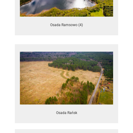
Osada Ramsowo (4)
Osada Rańsk