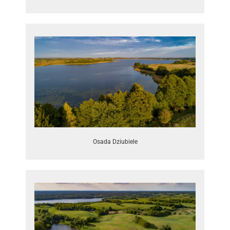
Osada Dziubiele