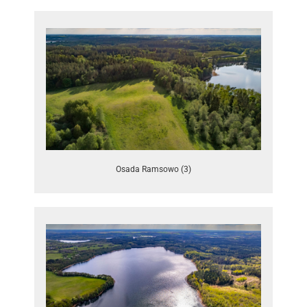
Osada Ramsowo (3)