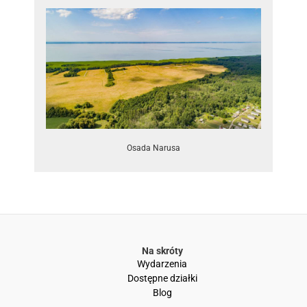
Osada Narusa
Na skróty
Wydarzenia
Dostępne działki
Blog