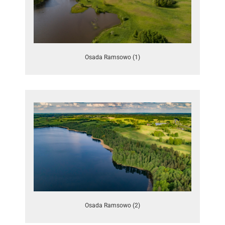
Osada Ramsowo (1)
Osada Ramsowo (2)