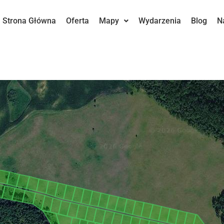
Strona Główna
Oferta
Mapy
Wydarzenia
Blog
N