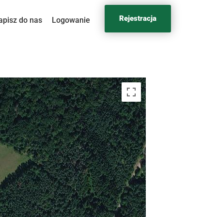
Rejestracja
apisz do nas
Logowanie