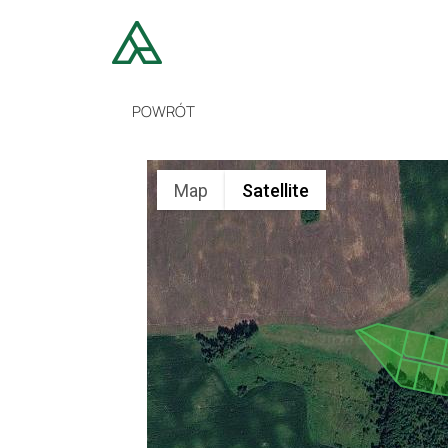
POWRÓT