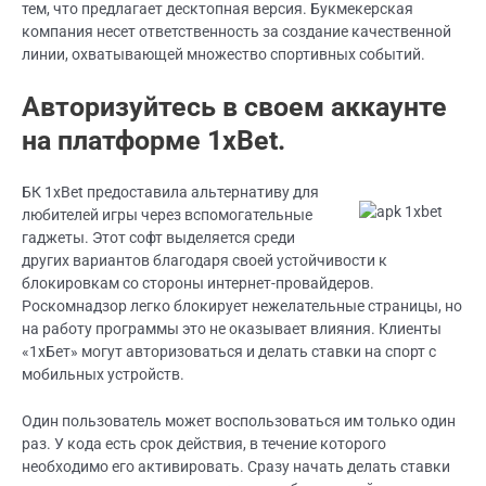
тем, что предлагает десктопная версия. Букмекерская
компания несет ответственность за создание качественной
линии, охватывающей множество спортивных событий.
Авторизуйтесь в своем аккаунте
на платформе 1xBet.
БК 1xBet предоставила альтернативу для
любителей игры через вспомогательные
гаджеты. Этот софт выделяется среди
других вариантов благодаря своей устойчивости к
блокировкам со стороны интернет-провайдеров.
Роскомнадзор легко блокирует нежелательные страницы, но
на работу программы это не оказывает влияния. Клиенты
«1хБет» могут авторизоваться и делать ставки на спорт с
мобильных устройств.
Один пользователь может воспользоваться им только один
раз. У кода есть срок действия, в течение которого
необходимо его активировать. Сразу начать делать ставки