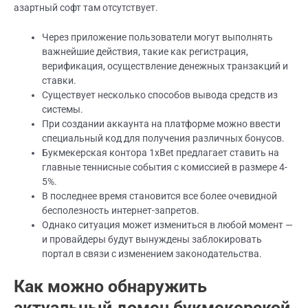
азартный софт там отсутствует.
Через приложение пользователи могут выполнять
важнейшие действия, такие как регистрация,
верификация, осуществление денежных транзакций и
ставки.
Существует несколько способов вывода средств из
системы.
При создании аккаунта на платформе можно ввести
специальный код для получения различных бонусов.
Букмекерская контора 1xBet предлагает ставить на
главные теннисные события с комиссией в размере 4-
5%.
В последнее время становится все более очевидной
бесполезность интернет-запретов.
Однако ситуация может измениться в любой момент —
и провайдеры будут вынуждены заблокировать
портал в связи с изменением законодательства.
Как можно обнаружить
актуальный домен букмекерской