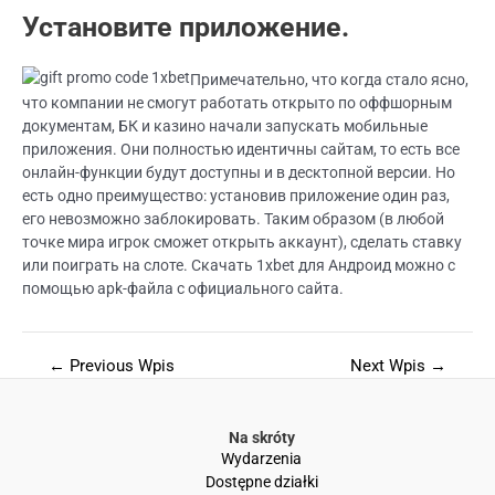
Установите приложение.
Примечательно, что когда стало ясно,
что компании не смогут работать открыто по оффшорным
документам, БК и казино начали запускать мобильные
приложения. Они полностью идентичны сайтам, то есть все
онлайн-функции будут доступны и в десктопной версии. Но
есть одно преимущество: установив приложение один раз,
его невозможно заблокировать. Таким образом (в любой
точке мира игрок сможет открыть аккаунт), сделать ставку
или поиграть на слоте. Скачать 1xbet для Андроид можно с
помощью apk-файла с официального сайта.
←
Previous Wpis
Next Wpis
→
Na skróty
Wydarzenia
Dostępne działki