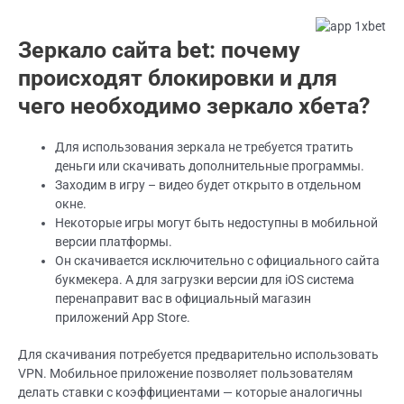
Зеркало сайта bet: почему
происходят блокировки и для
чего необходимо зеркало хбета?
Для использования зеркала не требуется тратить
деньги или скачивать дополнительные программы.
Заходим в игру – видео будет открыто в отдельном
окне.
Некоторые игры могут быть недоступны в мобильной
версии платформы.
Он скачивается исключительно с официального сайта
букмекера. А для загрузки версии для iOS система
перенаправит вас в официальный магазин
приложений App Store.
Для скачивания потребуется предварительно использовать
VPN. Мобильное приложение позволяет пользователям
делать ставки с коэффициентами — которые аналогичны