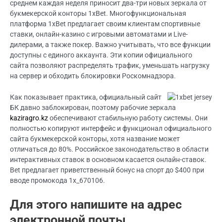
среднем каждая неделя приносит два-три новых зеркала от
букмекерской конторы 1xBet. Многофункциональная
платформа 1xBet предлагает своим клиентам спортивные
ставки, онлайн-казино с игровыми автоматами и Live-
дилерами, а также покер. Важно учитывать, что все функции
доступны с единого аккаунта. Эти копии официального
сайта позволяют распределять трафик, уменьшать нагрузку
на сервер и обходить блокировки Роскомнадзора.
Как показывает практика, официальный сайт
БК давно заблокирован, поэтому рабочие зеркала
kaziragro.kz
обеспечивают стабильную работу системы. Они
полностью копируют интерфейс и функционал официального
сайта букмекерской конторы, хотя название может
отличаться до 80%. Российское законодательство в области
интерактивных ставок в основном касается онлайн-ставок.
Bet предлагает приветственный бонус на спорт до $400 при
вводе промокода 1x_670106.
Для этого напишите на адрес
электронной почты