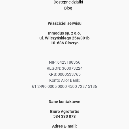
Dostępne działki
Blog
Właściciel serwisu
Inmodus sp. z o.o.
ul. Wilczyńskiego 25e/301b
10-686 Olsztyn
NIP: 6423188356
REGON: 360073224
KRS: 0000533765
Konto Alior Bank:
61 2490 0005 0000 4500 7287 5186
Dane kontaktowe
Biuro Agrofortis
534 330 873
Adres E-mail: