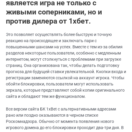
является игра не только с
живыми соперниками, но и
против дилера от 1хбет.
Это позволяет осуществлять более быструю и точную
реакцию на происходящее и заключать пари с
повышенными шансами на успех. Вместе с тем из-за обилия
разделов некоторые пользователи, особенно с медленным
интернетом, могут столкнуться с проблемами при загрузке
страниц. Она организована так, чтобы делать подготовку
прогноза для будущей ставки увлекательной. Кнопки входа и
регистрации заменяются ссылкой на аккаунт игрока. Чтобы
обойти блокировки, пользователи могут использовать
зеркала, которые представляют собой копии оригинального
сайта и обладают тем же функционалом.
Все версии сайта БК 1xBet с альтернативными адресами
рано или поздно оказываются в черном списке
Роскомнадзора. Обычно от момента появления нового
игрового домена до его блокировки проходит два-три дня. В