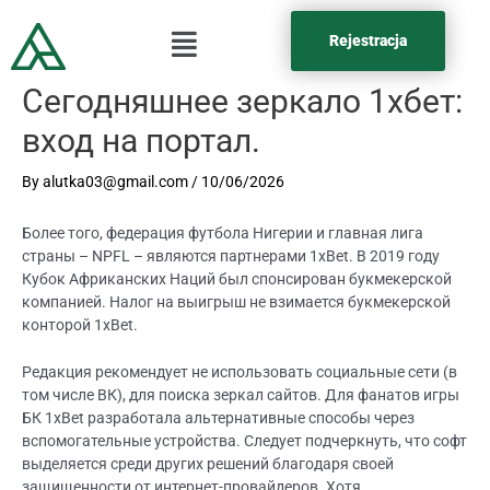
Rejestracja
Сегодняшнее зеркало 1хбет:
вход на портал.
By
alutka03@gmail.com
/
10/06/2026
Более того, федерация футбола Нигерии и главная лига
страны – NPFL – являются партнерами 1xBet. В 2019 году
Кубок Африканских Наций был спонсирован букмекерской
компанией. Налог на выигрыш не взимается букмекерской
конторой 1xBet.
Редакция рекомендует не использовать социальные сети (в
том числе ВК), для поиска зеркал сайтов. Для фанатов игры
БК 1xBet разработала альтернативные способы через
вспомогательные устройства.
Следует подчеркнуть, что софт
выделяется среди других решений благодаря своей
защищенности от интернет-провайдеров. Хотя