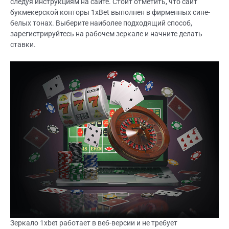
следуя инструкциям на сайте. Стоит отметить, что сайт
букмекерской конторы 1xBet выполнен в фирменных сине-
белых тонах. Выберите наиболее подходящий способ,
зарегистрируйтесь на рабочем зеркале и начните делать
ставки.
Зеркало 1xbet работает в веб-версии и не требует