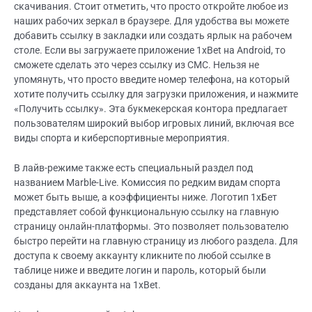
скачивания. Стоит отметить, что просто откройте любое из
наших рабочих зеркал в браузере. Для удобства вы можете
добавить ссылку в закладки или создать ярлык на рабочем
столе. Если вы загружаете приложение 1xBet на Android, то
сможете сделать это через ссылку из СМС. Нельзя не
упомянуть, что просто введите номер телефона, на который
хотите получить ссылку для загрузки приложения, и нажмите
«Получить ссылку». Эта букмекерская контора предлагает
пользователям широкий выбор игровых линий, включая все
виды спорта и киберспортивные мероприятия.
В лайв-режиме также есть специальный раздел под
названием Marble-Live. Комиссия по редким видам спорта
может быть выше, а коэффициенты ниже. Логотип 1хБет
представляет собой функциональную ссылку на главную
страницу онлайн-платформы. Это позволяет пользователю
быстро перейти на главную страницу из любого раздела. Для
доступа к своему аккаунту кликните по любой ссылке в
таблице ниже и введите логин и пароль, который были
созданы для аккаунта на 1xBet.