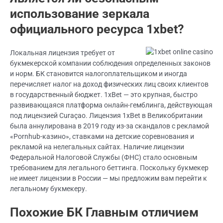
использование зеркала
официального ресурса 1xbet?
Локальная лицензия требует от
букмекерской компании соблюдения определенных законов
и норм. БК становится налогоплательщиком и иногда
перечисляет налог на доход физических лиц своих клиентов
в государственный бюджет. 1xBet — это крупная, быстро
развивающаяся платформа онлайн-гемблинга, действующая
под лицензией Curaçao. Лицензия 1xBet в Великобритании
была аннулирована в 2019 году из-за скандалов с рекламой
«Pornhub-казино», ставками на детские соревнования и
рекламой на нелегальных сайтах. Наличие лицензии
Федеральной Налоговой Службы (ФНС) стало основным
требованием для легального беттинга. Поскольку букмекер
не имеет лицензии в России — мы предложим вам перейти к
легальному букмекеру.
Похожие БК Главным отличием