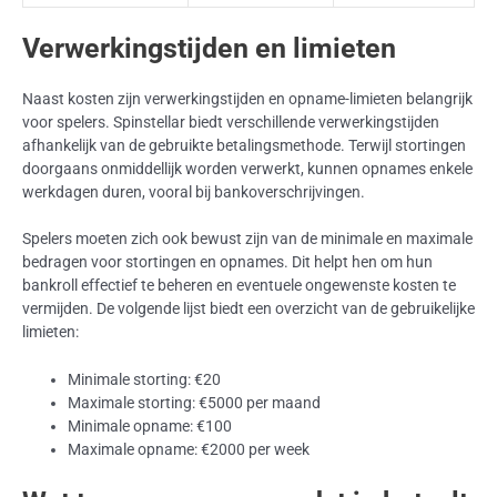
Verwerkingstijden en limieten
Naast kosten zijn verwerkingstijden en opname-limieten belangrijk
voor spelers. Spinstellar biedt verschillende verwerkingstijden
afhankelijk van de gebruikte betalingsmethode. Terwijl stortingen
doorgaans onmiddellijk worden verwerkt, kunnen opnames enkele
werkdagen duren, vooral bij bankoverschrijvingen.
Spelers moeten zich ook bewust zijn van de minimale en maximale
bedragen voor stortingen en opnames. Dit helpt hen om hun
bankroll effectief te beheren en eventuele ongewenste kosten te
vermijden. De volgende lijst biedt een overzicht van de gebruikelijke
limieten:
Minimale storting: €20
Maximale storting: €5000 per maand
Minimale opname: €100
Maximale opname: €2000 per week