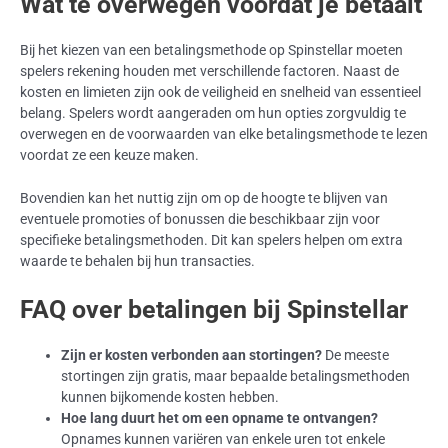
Wat te overwegen voordat je betaalt
Bij het kiezen van een betalingsmethode op Spinstellar moeten
spelers rekening houden met verschillende factoren. Naast de
kosten en limieten zijn ook de veiligheid en snelheid van essentieel
belang. Spelers wordt aangeraden om hun opties zorgvuldig te
overwegen en de voorwaarden van elke betalingsmethode te lezen
voordat ze een keuze maken.
Bovendien kan het nuttig zijn om op de hoogte te blijven van
eventuele promoties of bonussen die beschikbaar zijn voor
specifieke betalingsmethoden. Dit kan spelers helpen om extra
waarde te behalen bij hun transacties.
FAQ over betalingen bij Spinstellar
Zijn er kosten verbonden aan stortingen?
De meeste
stortingen zijn gratis, maar bepaalde betalingsmethoden
kunnen bijkomende kosten hebben.
Hoe lang duurt het om een opname te ontvangen?
Opnames kunnen variëren van enkele uren tot enkele