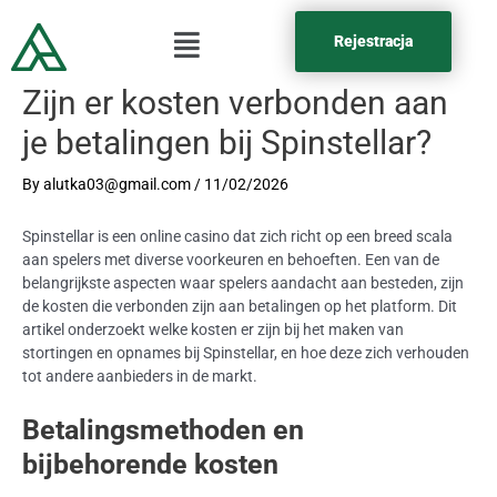
Rejestracja
Zijn er kosten verbonden aan
je betalingen bij Spinstellar?
By
alutka03@gmail.com
/
11/02/2026
Spinstellar is een online casino dat zich richt op een breed scala
aan spelers met diverse voorkeuren en behoeften. Een van de
belangrijkste aspecten waar spelers aandacht aan besteden, zijn
de kosten die verbonden zijn aan betalingen op het platform. Dit
artikel onderzoekt welke kosten er zijn bij het maken van
stortingen en opnames bij Spinstellar, en hoe deze zich verhouden
tot andere aanbieders in de markt.
Betalingsmethoden en
bijbehorende kosten