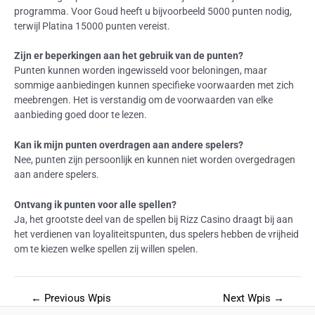
programma. Voor Goud heeft u bijvoorbeeld 5000 punten nodig,
terwijl Platina 15000 punten vereist.
Zijn er beperkingen aan het gebruik van de punten?
Punten kunnen worden ingewisseld voor beloningen, maar
sommige aanbiedingen kunnen specifieke voorwaarden met zich
meebrengen. Het is verstandig om de voorwaarden van elke
aanbieding goed door te lezen.
Kan ik mijn punten overdragen aan andere spelers?
Nee, punten zijn persoonlijk en kunnen niet worden overgedragen
aan andere spelers.
Ontvang ik punten voor alle spellen?
Ja, het grootste deel van de spellen bij Rizz Casino draagt bij aan
het verdienen van loyaliteitspunten, dus spelers hebben de vrijheid
om te kiezen welke spellen zij willen spelen.
←
Previous Wpis
Next Wpis
→