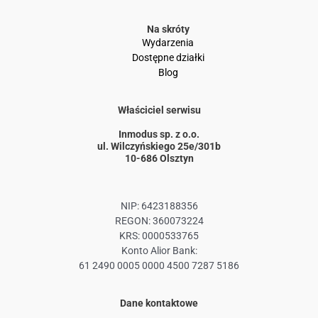
Na skróty
Wydarzenia
Dostępne działki
Blog
Właściciel serwisu
Inmodus sp. z o.o.
ul. Wilczyńskiego 25e/301b
10-686 Olsztyn
NIP: 6423188356
REGON: 360073224
KRS: 0000533765
Konto Alior Bank:
61 2490 0005 0000 4500 7287 5186
Dane kontaktowe