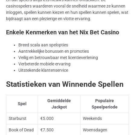
casinospelers waarderen vooral de snelheid waarmee ze kunnen
inloggen, spellen kunnen kiezen en hun spellen kunnen spelen, wat
bijdraagt aan een plezierige en vlotte ervaring.
Enkele Kenmerken van het Nix Bet Casino
Breed scala aan spelopties
Aantrekkelijke bonussen en promoties
Veilig en betrouwbaar met licentieverlening
Verbeterde mobiele ervaring
Uitstekende klantenservice
Statistieken van Winnende Spellen
Gemiddelde
Populaire
Spel
Jackpot
Speelperiode
Starburst
€5.000
Weekends
Book of Dead
€7.500
Woensdagen