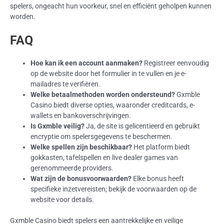
spelers, ongeacht hun voorkeur, snel en efficiënt geholpen kunnen
worden.
FAQ
Hoe kan ik een account aanmaken?
Registreer eenvoudig
op de website door het formulier in te vullen en je e-
mailadres te verifiëren.
Welke betaalmethoden worden ondersteund?
Gxmble
Casino biedt diverse opties, waaronder creditcards, e-
wallets en bankoverschrijvingen.
Is Gxmble veilig?
Ja, de site is gelicentieerd en gebruikt
encryptie om spelersgegevens te beschermen.
Welke spellen zijn beschikbaar?
Het platform biedt
gokkasten, tafelspellen en live dealer games van
gerenommeerde providers.
Wat zijn de bonusvoorwaarden?
Elke bonus heeft
specifieke inzetvereisten; bekijk de voorwaarden op de
website voor details.
Gxmble Casino biedt spelers een aantrekkelijke en veilige