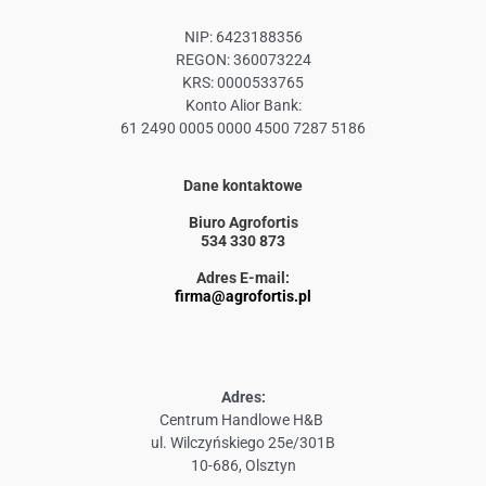
NIP: 6423188356
REGON: 360073224
KRS: 0000533765
Konto Alior Bank:
61 2490 0005 0000 4500 7287 5186
Dane kontaktowe
Biuro Agrofortis
534 330 873
Adres E-mail:
firma@agrofortis.pl
Adres:
Centrum Handlowe H&B
ul. Wilczyńskiego 25e/301B
10-686, Olsztyn