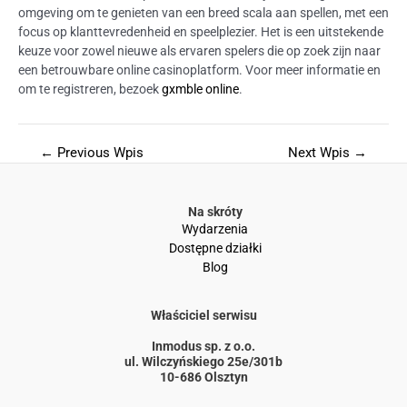
omgeving om te genieten van een breed scala aan spellen, met een
focus op klanttevredenheid en speelplezier. Het is een uitstekende
keuze voor zowel nieuwe als ervaren spelers die op zoek zijn naar
een betrouwbare online casinoplatform. Voor meer informatie en
om te registreren, bezoek
gxmble online
.
←
Previous Wpis
Next Wpis
→
Na skróty
Wydarzenia
Dostępne działki
Blog
Właściciel serwisu
Inmodus sp. z o.o.
ul. Wilczyńskiego 25e/301b
10-686 Olsztyn