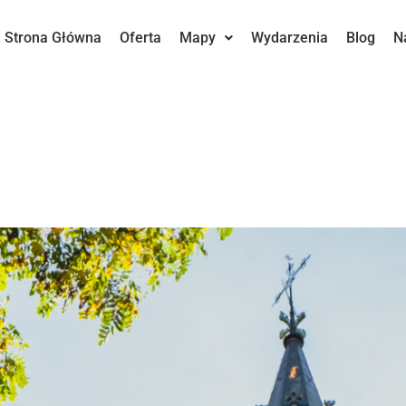
Strona Główna
Oferta
Mapy
Wydarzenia
Blog
N