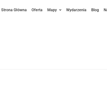
Strona Główna
Oferta
Mapy
Wydarzenia
Blog
N