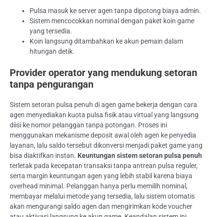
Pulsa masuk ke server agen tanpa dipotong biaya admin.
Sistem mencocokkan nominal dengan paket koin game
yang tersedia.
Koin langsung ditambahkan ke akun pemain dalam
hitungan detik.
Provider operator yang mendukung setoran
tanpa pengurangan
Sistem setoran pulsa penuh di agen game bekerja dengan cara
agen menyediakan kuota pulsa fisik atau virtual yang langsung
diisi ke nomor pelanggan tanpa potongan. Proses ini
menggunakan mekanisme deposit awal oleh agen ke penyedia
layanan, lalu saldo tersebut dikonversi menjadi paket game yang
bisa diaktifkan instan.
Keuntungan sistem setoran pulsa penuh
terletak pada kecepatan transaksi tanpa antrean pulsa reguler,
serta margin keuntungan agen yang lebih stabil karena biaya
overhead minimal. Pelanggan hanya perlu memilih nominal,
membayar melalui metode yang tersedia, lalu sistem otomatis
akan mengurangi saldo agen dan mengirimkan kode voucher
atau aktivasi langsung ke akun game. Keandalan sistem ini