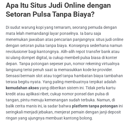
Apa Itu Situs Judi Online dengan
Setoran Pulsa Tanpa Biaya?
Di sudut warung kopi yang temaram, seorang pemuda dengan
mata lelah memandangi layar ponselnya. Ia baru saja
menemukan jawaban atas pencarian panjangnya: situs judi online
dengan setoran pulsa tanpa biaya. Konsepnya sederhana namun
revolusioner bagi kantongnya. Alih-alih repot transfer bank atau
isi ulang dompet digital, ia cukup membeli pulsa biasa di konter
depan. Tanpa potongan sepeser pun, nomor rekening virtualnya
langsung terisi penuh saat ia memasukkan kode ke provider.
Sensasi bermain slot atau togel tanpa hambatan biaya tambahan
terasa begitu nyata. Yang paling membuatnya terpikat adalah
kemudahan akses
yang diberikan sistem ini. Tidak perlu kartu
kredit atau aplikasi ribet; cukup nomor ponsel dan pulsa di
tangan, pintu menuju kemenangan sudah terbuka. Namun, di
balik cerita manis ini, ia sadar bahwa
platform tanpa potongan
ini
seringkali menjadi jebakan, menjerat pemain dengan janji deposit
ringan yang ujungnya membuat kantong bolong.