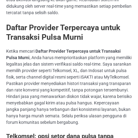
didukung oleh server real-time yang memastikan setiap pembelian
tercatat tanpa selisih saldo.
Daftar Provider Terpercaya untuk
Transaksi Pulsa Murni
Ketika mencari
Daftar Provider Terpercaya untuk Transaksi
Pulsa Murni
, Anda harus memprioritaskan platform yang memiliki
legalitas jelas dan sistem verifikasi saldo real-time. Saya sarankan
memilih provider seperti Telkomsel, XL, dan Indosat untuk pulsa
fisik, serta channel digital resmi seperti iSAKTI atau MyTelkomsel.
Pastikan provider menyediakan histori transaksi yang transparan
dan rate konversi yang kompetitif, tanpa potongan tersembunyi.
Hindari jasa yang menawarkan diskon tidak wajar, karena berisiko
menyebabkan gagal kirim atau pulsa hangus. Kepercayaan
jangka panjang hanya terbangun dari konsistensi layanan, bukan
hanya harga murah semata. Selalu periksa ulasan pengguna di
forum komunitas sebelum bergabung.
Telkomsel: opsi setor dana pulsa tanpa