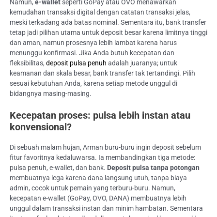
Namun,
e-wallet
seperti GoPay atau OVO menawarkan
kemudahan transaksi digital dengan catatan transaksi jelas,
meski terkadang ada batas nominal. Sementara itu, bank transfer
tetap jadi pilihan utama untuk deposit besar karena limitnya tinggi
dan aman, namun prosesnya lebih lambat karena harus
menunggu konfirmasi. Jika Anda butuh kecepatan dan
fleksibilitas,
deposit pulsa penuh
adalah juaranya; untuk
keamanan dan skala besar, bank transfer tak tertandingi. Pilih
sesuai kebutuhan Anda, karena setiap metode unggul di
bidangnya masing-masing.
Kecepatan proses: pulsa lebih instan atau
konvensional?
Di sebuah malam hujan, Arman buru-buru ingin deposit sebelum
fitur favoritnya kedaluwarsa. Ia membandingkan tiga metode:
pulsa penuh, e-wallet, dan bank.
Deposit pulsa tanpa potongan
membuatnya lega karena dana langsung utuh, tanpa biaya
admin, cocok untuk pemain yang terburu-buru. Namun,
kecepatan e-wallet (GoPay, OVO, DANA) membuatnya lebih
unggul dalam transaksi instan dan minim hambatan. Sementara