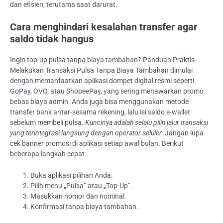
dan efisien, terutama saat darurat.
Cara menghindari kesalahan transfer agar
saldo tidak hangus
Ingin top-up pulsa tanpa biaya tambahan? Panduan Praktis
Melakukan Transaksi Pulsa Tanpa Biaya Tambahan dimulai
dengan memanfaatkan aplikasi dompet digital resmi seperti
GoPay, OVO, atau ShopeePay, yang sering menawarkan promo
bebas biaya admin. Anda juga bisa menggunakan metode
transfer bank antar-sesama rekening, lalu isi saldo e-wallet
sebelum membeli pulsa.
Kuncinya adalah selalu pilih jalur transaksi
yang terintegrasi langsung dengan operator seluler.
Jangan lupa
cek banner promosi di aplikasi setiap awal bulan. Berikut
beberapa langkah cepat:
Buka aplikasi pilihan Anda.
Pilih menu „Pulsa” atau „Top-Up”.
Masukkan nomor dan nominal.
Konfirmasi tanpa biaya tambahan.