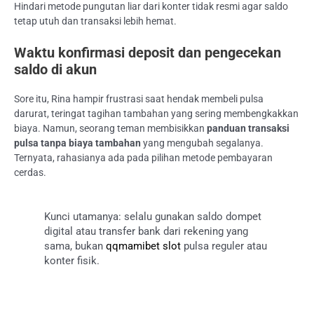
Hindari metode pungutan liar dari konter tidak resmi agar saldo
tetap utuh dan transaksi lebih hemat.
Waktu konfirmasi deposit dan pengecekan
saldo di akun
Sore itu, Rina hampir frustrasi saat hendak membeli pulsa
darurat, teringat tagihan tambahan yang sering membengkakkan
biaya. Namun, seorang teman membisikkan
panduan transaksi
pulsa tanpa biaya tambahan
yang mengubah segalanya.
Ternyata, rahasianya ada pada pilihan metode pembayaran
cerdas.
Kunci utamanya: selalu gunakan saldo dompet
digital atau transfer bank dari rekening yang
sama, bukan
qqmamibet slot
pulsa reguler atau
konter fisik.