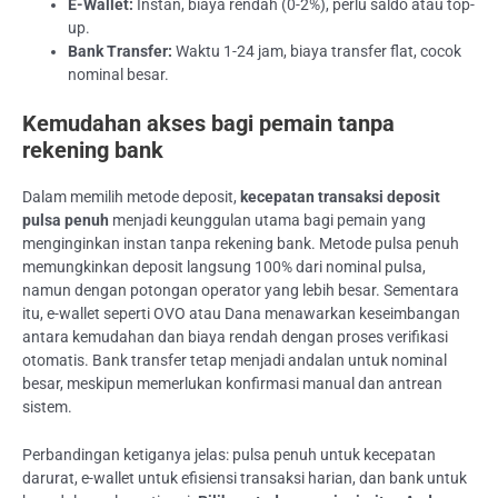
E-Wallet:
Instan, biaya rendah (0-2%), perlu saldo atau top-
up.
Bank Transfer:
Waktu 1-24 jam, biaya transfer flat, cocok
nominal besar.
Kemudahan akses bagi pemain tanpa
rekening bank
Dalam memilih metode deposit,
kecepatan transaksi deposit
pulsa penuh
menjadi keunggulan utama bagi pemain yang
menginginkan instan tanpa rekening bank. Metode pulsa penuh
memungkinkan deposit langsung 100% dari nominal pulsa,
namun dengan potongan operator yang lebih besar. Sementara
itu, e-wallet seperti OVO atau Dana menawarkan keseimbangan
antara kemudahan dan biaya rendah dengan proses verifikasi
otomatis. Bank transfer tetap menjadi andalan untuk nominal
besar, meskipun memerlukan konfirmasi manual dan antrean
sistem.
Perbandingan ketiganya jelas: pulsa penuh untuk kecepatan
darurat, e-wallet untuk efisiensi transaksi harian, dan bank untuk