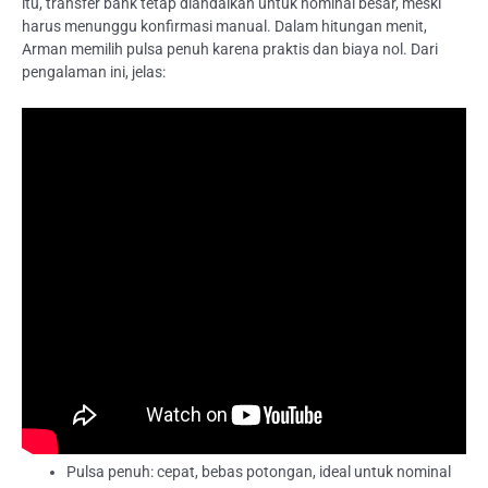
itu, transfer bank tetap diandalkan untuk nominal besar, meski
harus menunggu konfirmasi manual. Dalam hitungan menit,
Arman memilih pulsa penuh karena praktis dan biaya nol. Dari
pengalaman ini, jelas:
Pulsa penuh: cepat, bebas potongan, ideal untuk nominal