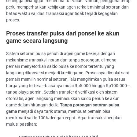
sehingga pelanggan menerima full value. Namun, pengguna tetap
perlu memperhatikan kebijakan agen terkait minimal setoran dan
batas waktu validasi transaksi agar tidak terjadi kegagalan
proses.
Proses transfer pulsa dari ponsel ke akun
game secara langsung
Sistem setoran pulsa penuh di agen game bekerja dengan
mekanisme transaksi instan dan tanpa potongan, di mana
pemain menyetorkan saldo pulsa ke nomor tertentu yang
langsung dikonversi menjadi kredit game. Prosesnya dimulai saat
pemain memilih nominal setoran, lalu mengirimkan pulsa sesuai
harga yang tertera—biasanya mulai Rp5.000 hingga Rp100.000—
tanpa biaya admin. Setelah transfer diverifikasi oleh sistem
otomatis, agen langsung memasukkan saldo penuh ke akun
game dalam hitungan detik.
Tanpa potongan setoran pulsa
game
menjadi daya tarik utama, membuat pemain bisa
menikmati saldo 100% dengan cepat. Agar transaksi berjalan
mulus, pastikan: