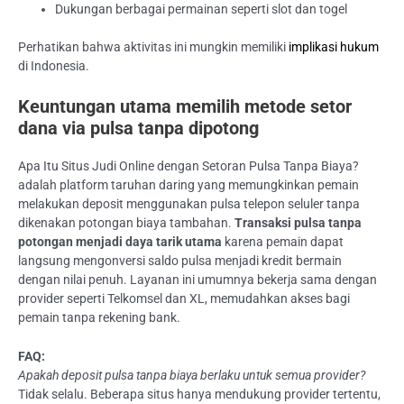
Dukungan berbagai permainan seperti slot dan togel
Perhatikan bahwa aktivitas ini mungkin memiliki
implikasi hukum
di Indonesia.
Keuntungan utama memilih metode setor
dana via pulsa tanpa dipotong
Apa Itu Situs Judi Online dengan Setoran Pulsa Tanpa Biaya?
adalah platform taruhan daring yang memungkinkan pemain
melakukan deposit menggunakan pulsa telepon seluler tanpa
dikenakan potongan biaya tambahan.
Transaksi pulsa tanpa
potongan menjadi daya tarik utama
karena pemain dapat
langsung mengonversi saldo pulsa menjadi kredit bermain
dengan nilai penuh. Layanan ini umumnya bekerja sama dengan
provider seperti Telkomsel dan XL, memudahkan akses bagi
pemain tanpa rekening bank.
FAQ:
Apakah deposit pulsa tanpa biaya berlaku untuk semua provider?
Tidak selalu. Beberapa situs hanya mendukung provider tertentu,