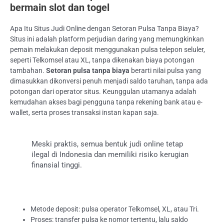
bermain slot dan togel
Apa Itu Situs Judi Online dengan Setoran Pulsa Tanpa Biaya?
Situs ini adalah platform perjudian daring yang memungkinkan
pemain melakukan deposit menggunakan pulsa telepon seluler,
seperti Telkomsel atau XL, tanpa dikenakan biaya potongan
tambahan.
Setoran pulsa tanpa biaya
berarti nilai pulsa yang
dimasukkan dikonversi penuh menjadi saldo taruhan, tanpa ada
potongan dari operator situs. Keunggulan utamanya adalah
kemudahan akses bagi pengguna tanpa rekening bank atau e-
wallet, serta proses transaksi instan kapan saja.
Meski praktis, semua bentuk judi online tetap
ilegal di Indonesia dan memiliki risiko kerugian
finansial tinggi.
Metode deposit: pulsa operator Telkomsel, XL, atau Tri.
Proses: transfer pulsa ke nomor tertentu, lalu saldo