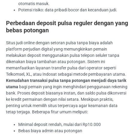
otomatis masuk.
Potensi risiko: data pribadi bocor dan kecanduan judi.
Perbedaan deposit pulsa reguler dengan yang
bebas potongan
Situs judi online dengan setoran pulsa tanpa biaya adalah
platform perjudian digital yang memungkinkan pemain
melakukan deposit menggunakan pulsa telepon seluler tanpa
dikenakan biaya tambahan atau potongan. Sistem ini
memanfaatkan layanan transfer pulsa dari operator seperti
Telkomsel, XL, atau Indosat sebagai metode pembayaran utama.
Kemudahan transaksi pulsa tanpa potongan menjadi daya tarik
utama
bagi pemain yang ingin menghindari penggunaan rekening
bank. Proses deposit biasanya instan, dan saldo pulsa dikonversi
ke kredit permainan dengan nilai setara. Meskipun praktis,
penting untuk memilih situs terpercaya agar keamanan data
tetap terjaga. Beberapa fitur umum meliputi:
Minimal deposit rendah, mulai dari Rp10.000
Bebas biaya admin atau potongan