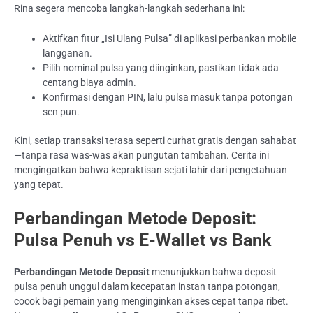
Rina segera mencoba langkah-langkah sederhana ini:
Aktifkan fitur „Isi Ulang Pulsa” di aplikasi perbankan mobile
langganan.
Pilih nominal pulsa yang diinginkan, pastikan tidak ada
centang biaya admin.
Konfirmasi dengan PIN, lalu pulsa masuk tanpa potongan
sen pun.
Kini, setiap transaksi terasa seperti curhat gratis dengan sahabat
—tanpa rasa was-was akan pungutan tambahan. Cerita ini
mengingatkan bahwa kepraktisan sejati lahir dari pengetahuan
yang tepat.
Perbandingan Metode Deposit:
Pulsa Penuh vs E-Wallet vs Bank
Perbandingan Metode Deposit
menunjukkan bahwa deposit
pulsa penuh unggul dalam kecepatan instan tanpa potongan,
cocok bagi pemain yang menginginkan akses cepat tanpa ribet.