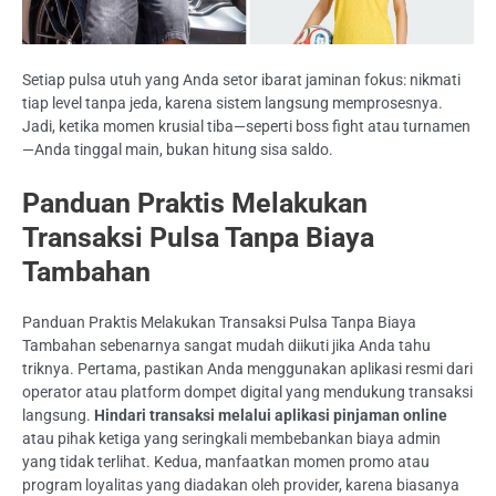
Setiap pulsa utuh yang Anda setor ibarat jaminan fokus: nikmati
tiap level tanpa jeda, karena sistem langsung memprosesnya.
Jadi, ketika momen krusial tiba—seperti boss fight atau turnamen
—Anda tinggal main, bukan hitung sisa saldo.
Panduan Praktis Melakukan
Transaksi Pulsa Tanpa Biaya
Tambahan
Panduan Praktis Melakukan Transaksi Pulsa Tanpa Biaya
Tambahan sebenarnya sangat mudah diikuti jika Anda tahu
triknya. Pertama, pastikan Anda menggunakan aplikasi resmi dari
operator atau platform dompet digital yang mendukung transaksi
langsung.
Hindari transaksi melalui aplikasi pinjaman online
atau pihak ketiga yang seringkali membebankan biaya admin
yang tidak terlihat. Kedua, manfaatkan momen promo atau
program loyalitas yang diadakan oleh provider, karena biasanya