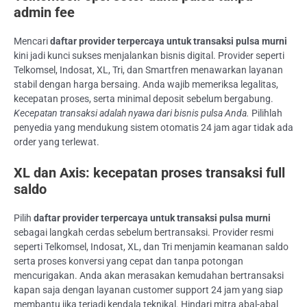
admin fee
Mencari
daftar provider terpercaya untuk transaksi pulsa murni
kini jadi kunci sukses menjalankan bisnis digital. Provider seperti
Telkomsel, Indosat, XL, Tri, dan Smartfren menawarkan layanan
stabil dengan harga bersaing. Anda wajib memeriksa legalitas,
kecepatan proses, serta minimal deposit sebelum bergabung.
Kecepatan transaksi adalah nyawa dari bisnis pulsa Anda.
Pilihlah
penyedia yang mendukung sistem otomatis 24 jam agar tidak ada
order yang terlewat.
XL dan Axis: kecepatan proses transaksi full
saldo
Pilih
daftar provider terpercaya untuk transaksi pulsa murni
sebagai langkah cerdas sebelum bertransaksi. Provider resmi
seperti Telkomsel, Indosat, XL, dan Tri menjamin keamanan saldo
serta proses konversi yang cepat dan tanpa potongan
mencurigakan. Anda akan merasakan kemudahan bertransaksi
kapan saja dengan layanan customer support 24 jam yang siap
membantu jika terjadi kendala teknikal. Hindari mitra abal-abal