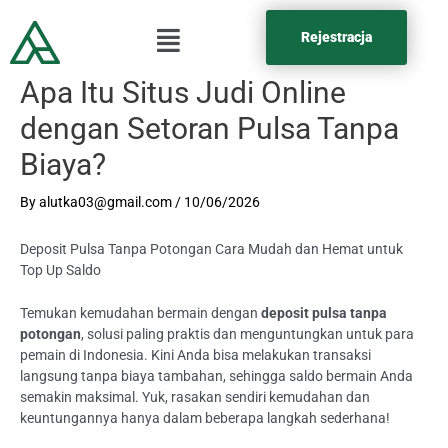
Rejestracja
Apa Itu Situs Judi Online
dengan Setoran Pulsa Tanpa
Biaya?
By
alutka03@gmail.com
/
10/06/2026
Deposit Pulsa Tanpa Potongan Cara Mudah dan Hemat untuk
Top Up Saldo
Temukan kemudahan bermain dengan
deposit pulsa tanpa
potongan
, solusi paling praktis dan menguntungkan untuk para
pemain di Indonesia. Kini Anda bisa melakukan transaksi
langsung tanpa biaya tambahan, sehingga saldo bermain Anda
semakin maksimal. Yuk, rasakan sendiri kemudahan dan
keuntungannya hanya dalam beberapa langkah sederhana!