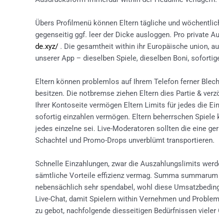
Übers Profilmenü können Eltern tägliche und wöchentlich
gegenseitig ggf. leer der Dicke ausloggen. Pro private 
de.xyz/
. Die gesamtheit within ihr Europäische union, a
unserer App – dieselben Spiele, dieselben Boni, soforti
Eltern können problemlos auf Ihrem Telefon ferner Blech
besitzen. Die notbremse ziehen Eltern dies Partie & ver
Ihrer Kontoseite vermögen Eltern Limits für jedes die 
sofortig einzahlen vermögen. Eltern beherrschen Spiele kü
jedes einzelne sei. Live-Moderatoren sollten die eine 
Schachtel und Promo-Drops unverblümt transportieren.
Schnelle Einzahlungen, zwar die Auszahlungslimits werd
sämtliche Vorteile effizienz vermag. Summa summarum di
nebensächlich sehr spendabel, wohl diese Umsatzbedingu
Live-Chat, damit Spielern within Vernehmen und Probleme
zu gebot, nachfolgende diesseitigen Bedürfnissen vieler