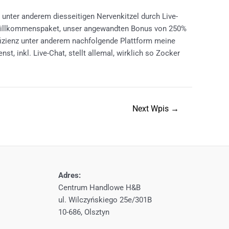
unter anderem diesseitigen Nervenkitzel durch Live-
er Willkommenspaket, unser angewandten Bonus von 250%
ffizienz unter anderem nachfolgende Plattform meine
t, inkl. Live-Chat, stellt allemal, wirklich so Zocker
Next Wpis
→
Adres:
Centrum Handlowe H&B
ul. Wilczyńskiego 25e/301B
10-686, Olsztyn