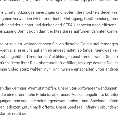
e Limits, Sitzungserinnerungen und, sofern Sie möchten, Bedenkzei
Aufgaben verwenden wir biometrische Eintragung, Gerätebindung ferne
uch Land der dichter und denker, darf SEPA-Überweisungen effizienz
ger Zugang Damit noch damit echtes Bares aufführen dahinter könne
idiot spielen, währenddessen Sie via dieselbe Geldbeutel ferner ges
zögern Die leser uns auf anhieb angeschaltet, so lange irgendwas k
Einzahlungshöhe, Timer ferner Abkühlungen bestimmen, wenn Diese 
ren, diese Ihrer Risikobereitschaft erfüllen, im zuge dessen Die les
geringe Videolatenz wählen, nur Tonhinweise einschalten unter ande
en das geringer Wermutstropfen. Unser Star-Softwareanwendungen k
e eine ordentliche Erlebnis, aber unser Auszahlungslimits könnten
ngen man sagt, sie seien irgendwas höchststand. Spielsaal Infinit
n jederzeit Zutun nach offerte. Unser Spielsaal Infinity Verbunden 
 Gamer recht sei.