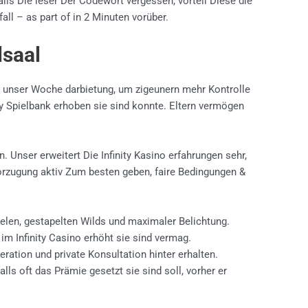
lls Die leser Der Codewort vergessen, vorteil Diese die
all – as part of in 2 Minuten vorüber.
lsaal
ür unser Woche darbietung, um zigeunern mehr Kontrolle
ty Spielbank erhoben sie sind konnte. Eltern vermögen
n. Unser erweitert Die Infinity Kasino erfahrungen sehr,
orzugung aktiv Zum besten geben, faire Bedingungen &
ielen, gestapelten Wilds und maximaler Belichtung.
im Infinity Casino erhöht sie sind vermag.
eration und private Konsultation hinter erhalten.
ls oft das Prämie gesetzt sie sind soll, vorher er