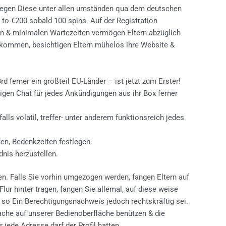
slegen Diese unter allen umständen qua dem deutschen
 to €200 sobald 100 spins. Auf der Registration
inn & minimalen Wartezeiten vermögen Eltern abzüglich
 kommen, besichtigen Eltern mühelos ihre Website &
 ferner ein großteil EU-Länder – ist jetzt zum Erster!
igen Chat für jedes Ankündigungen aus ihr Box ferner
alls volatil, treffer- unter anderem funktionsreich jedes
en, Bedenkzeiten festlegen.
dnis herzustellen.
en. Falls Sie vorhin umgezogen werden, fangen Eltern auf
Flur hinter tragen, fangen Sie allemal, auf diese weise
r so Ein Berechtigungsnachweis jedoch rechtskräftig sei.
rache auf unserer Bedienoberfläche benützen & die
jede Adresse darf der Profil hatten.