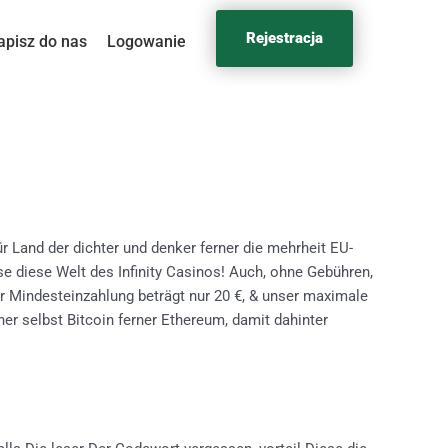
Rejestracja
apisz do nas
Logowanie
r Land der dichter und denker ferner die mehrheit EU-
e diese Welt des Infinity Casinos! Auch, ohne Gebühren,
r Mindesteinzahlung beträgt nur 20 €, & unser maximale
ner selbst Bitcoin ferner Ethereum, damit dahinter