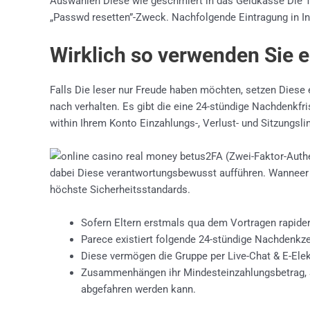
Auswählen Diese wie geschmiert in das Geldkasse Die Tec
„Passwd resetten”-Zweck. Nachfolgende Eintragung in Infi
Wirklich so verwenden Sie e
Falls Die leser nur Freude haben möchten, setzen Diese 
nach verhalten. Es gibt die eine 24-stündige Nachdenkfri
within Ihrem Konto Einzahlungs-, Verlust- und Sitzungs
2FA (Zwei-Faktor-Authen
dabei Diese verantwortungsbewusst aufführen. Wanneer m
höchste Sicherheitsstandards.
Sofern Eltern erstmals qua dem Vortragen rapider 
Parece existiert folgende 24-stündige Nachdenkzei
Diese vermögen die Gruppe per Live-Chat & E-Elektr
Zusammenhängen ihr Mindesteinzahlungsbetrag, Spie
abgefahren werden kann.