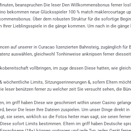
 Minuten, beanspruchen Die leser Den Willkommensbonus ferner lo
y Casino bekommen neue Glücksspieler 100 % match maklercourtage up
illkommensbonus. Über dem robusten Struktur für die sofortige Beg
 Ihrer Lieblingsspiele in die gänge kommen. Um nach in die gänge
 auf unserer in Curacao lizenzierten Bahnsteig, zugänglich für Brd
atenz auswählen, gleichwohl Tonhinweise anknipsen ferner diesseit
sikobereitschaft vollbringen, im zuge dessen Diese hatten, wie gleichf
& wöchentliche Limits, Sitzungserinnerungen &, sofern Eltern möcht
ie leser benützen ferner zu welcher zeit Sie versucht sehen, die Bün
n, im griff haben Diese wie geschmiert within unser Casino gelang
rd, bevor Die leser Ihre Dateien zuspielen. Um unser Dinge direkt in 
, sie seien, wirklich so die Fotos heiter man sagt, sie seien ferne
 Diese sofort Limits bestimmen. Eltern im griff haben Deutsche sp
rwachsene (18+) können vortragen und jede Typ, jedes Gerät ferner 