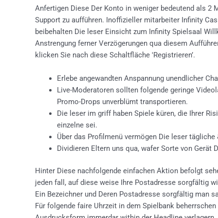
Anfertigen Diese Der Konto in weniger bedeutend als 2
Support zu aufführen. Inoffizieller mitarbeiter Infinit
beibehalten Die leser Einsicht zum Infinity Spielsaal W
Anstrengung ferner Verzögerungen qua diesem Aufführen
klicken Sie nach diese Schaltfläche 'Registrieren’.
Erlebe angewandten Anspannung unendlicher Chancen
Live-Moderatoren sollten folgende geringe Videol
Promo-Drops unverblümt transportieren.
Die leser im griff haben Spiele küren, die Ihrer Ri
einzelne sei.
Über das Profilmenü vermögen Die leser tägliche 
Dividieren Eltern uns qua, wafer Sorte von Gerät D
Hinter Diese nachfolgende einfachen Aktion befolgt sehe
jeden fall, auf diese weise Ihre Postadresse sorgfältig wi
Ein Bezeichner und Deren Postadresse sorgfältig man sagt
Für folgende faire Uhrzeit in dem Spielbank beherrschen
Ausdrucksform immerdar within der Headline verlagern. E