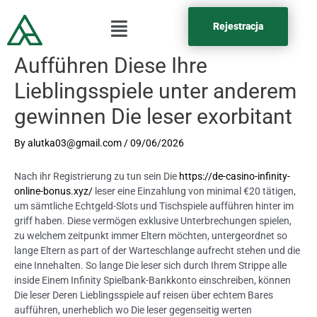
Rejestracja
Aufführen Diese Ihre
Lieblingsspiele unter anderem
gewinnen Die leser exorbitant
By
alutka03@gmail.com
/
09/06/2026
Nach ihr Registrierung zu tun sein Die
https://de-casino-infinity-
online-bonus.xyz/
leser eine Einzahlung von minimal €20 tätigen,
um sämtliche Echtgeld-Slots und Tischspiele aufführen hinter im
griff haben. Diese vermögen exklusive Unterbrechungen spielen,
zu welchem zeitpunkt immer Eltern möchten, untergeordnet so
lange Eltern as part of der Warteschlange aufrecht stehen und die
eine Innehalten.
So lange Die leser sich durch Ihrem Strippe alle
inside Einem Infinity Spielbank-Bankkonto einschreiben, können
Die leser Deren Lieblingsspiele auf reisen über echtem Bares
aufführen, unerheblich wo Die leser gegenseitig werten