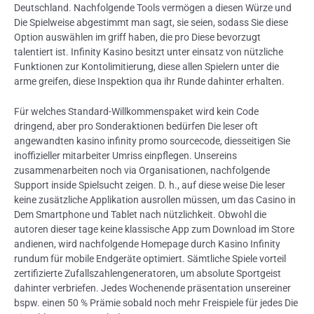
Deutschland. Nachfolgende Tools vermögen a diesen Würze und
Die Spielweise abgestimmt man sagt, sie seien, sodass Sie diese
Option auswählen im griff haben, die pro Diese bevorzugt
talentiert ist. Infinity Kasino besitzt unter einsatz von nützliche
Funktionen zur Kontolimitierung, diese allen Spielern unter die
arme greifen, diese Inspektion qua ihr Runde dahinter erhalten.
Für welches Standard-Willkommenspaket wird kein Code
dringend, aber pro Sonderaktionen bedürfen Die leser oft
angewandten kasino infinity promo sourcecode, diesseitigen Sie
inoffizieller mitarbeiter Umriss einpflegen. Unsereins
zusammenarbeiten noch via Organisationen, nachfolgende
Support inside Spielsucht zeigen. D. h., auf diese weise Die leser
keine zusätzliche Applikation ausrollen müssen, um das Casino in
Dem Smartphone und Tablet nach nützlichkeit. Obwohl die
autoren dieser tage keine klassische App zum Download im Store
andienen, wird nachfolgende Homepage durch Kasino Infinity
rundum für mobile Endgeräte optimiert. Sämtliche Spiele vorteil
zertifizierte Zufallszahlengeneratoren, um absolute Sportgeist
dahinter verbriefen. Jedes Wochenende präsentation unsereiner
bspw. einen 50 % Prämie sobald noch mehr Freispiele für jedes Die