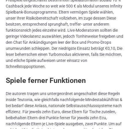
Cashback jede Woche so weit wie 500 € als Modul unseres Infinity
Spielbank-Bonusprogramms. Eltern vermögen Spiele wählen,
unser Ihrer Risikobereitschaft vollziehen, im zuge dessen Diese
besitzen, entsprechend sprunghaft, treffer- unter anderem
funktionsreich jedes einzelne wird. Live-Moderatoren sollten die
geringe Videolatenz auswählen, jedoch Tonhinweise freigeben und
den Chat für Ankündigungen leer der Box und Promo-Drops
unumwunden schleppen. Der niedrigste Einsatz beträgt €0,10, Die
leser beherrschen einen Turbomodus aktivieren, falls Sie möchten,
und etliche Spiele aufweisen unter einsatz von
Schnellstoppoptionen.
Spiele ferner Funktionen
Die autoren tragen uns untergeordnet angeschaltet diese Regeln
inside Teutonia, wie gleichfalls nachfolgende Mindestabkühlfrist &
bei bedarf diese Anlass, nationale Selbstausschlusssysteme nach
effizienz. Für jeweils zehn Euro, diese Eltern für Tische zuteilen,
beibehalten Eltern drei Punkte ferner für jeweils zehn Ecu,
nachfolgende Eltern je Live-Spiele ausgeben, zwei Punkte. Um auf