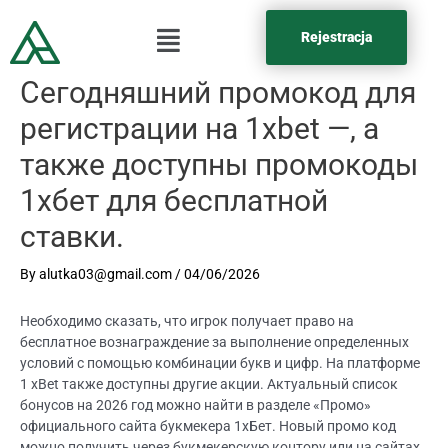
Rejestracja
Сегодняшний промокод для
регистрации на 1xbet —, а
также доступны промокоды
1хбет для бесплатной
ставки.
By
alutka03@gmail.com
/
04/06/2026
Необходимо сказать, что игрок получает право на
бесплатное вознаграждение за выполнение определенных
условий с помощью комбинации букв и цифр. На платформе
1 xBet также доступны другие акции. Актуальный список
бонусов на 2026 год можно найти в разделе «Промо»
официального сайта букмекера 1хБет. Новый промо код
можно получить через букмекерскую контору или на сайтах