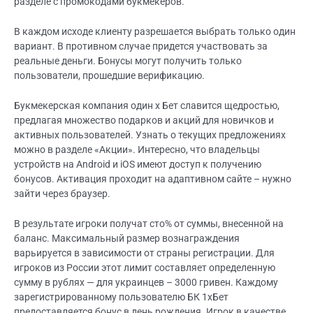
разделе с промокодами букмекеров.
В каждом исходе клиенту разрешается выбрать только один
вариант. В противном случае придется участвовать за
реальные деньги. Бонусы могут получить только
пользователи, прошедшие верификацию.
Букмекерская компания один x Бет славится щедростью,
предлагая множество подарков и акций для новичков и
активных пользователей. Узнать о текущих предложениях
можно в разделе «Акции». Интересно, что владельцы
устройств на Android и iOS имеют доступ к получению
бонусов. Активация проходит на адаптивном сайте – нужно
зайти через браузер.
В результате игроки получат сто% от суммы, внесенной на
баланс. Максимальный размер вознаграждения
варьируется в зависимости от страны регистрации. Для
игроков из России этот лимит составляет определенную
сумму в рублях — для украинцев – 3000 гривен. Каждому
зарегистрированному пользователю БК 1хБет
предоставляется бонус в день рождения. Игрок в качестве