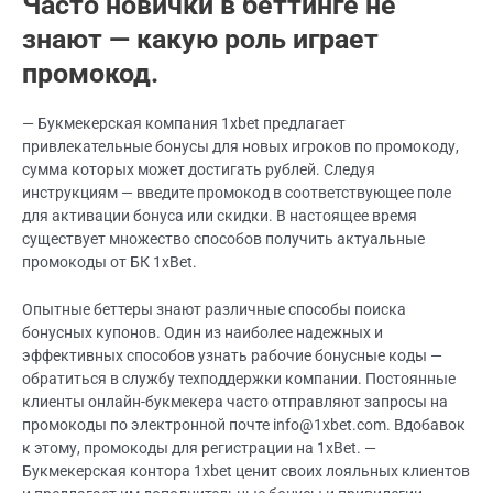
Часто новички в беттинге не
знают — какую роль играет
промокод.
— Букмекерская компания 1xbet предлагает
привлекательные бонусы для новых игроков по промокоду,
сумма которых может достигать рублей. Следуя
инструкциям — введите промокод в соответствующее поле
для активации бонуса или скидки. В настоящее время
существует множество способов получить актуальные
промокоды от БК 1xBet.
Опытные беттеры знают различные способы поиска
бонусных купонов. Один из наиболее надежных и
эффективных способов узнать рабочие бонусные коды —
обратиться в службу техподдержки компании. Постоянные
клиенты онлайн-букмекера часто отправляют запросы на
промокоды по электронной почте info@1хbet.com. Вдобавок
к этому, промокоды для регистрации на 1xBet. —
Букмекерская контора 1xbet ценит своих лояльных клиентов