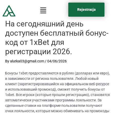
Rejestracja
На сегодняшний день
доступен бесплатный бонус-
код от 1xBet для
регистрации 2026.
By
alutka03@gmail.com
/
04/06/2026
Бонусы 1xbet предоставляются в рублях (долларах или евро),
в зависимости от региона пользователя. Любой новый
клиент (зарегистрировавшийся на официальном веб-ресурсе
и использовавший промокод), сможет получить бонусы от
1xbet. Все игроки (которые прошли регистрацию), становятся
автоматически участниками программы лояльности. За
сделанные ставки на платформе пользователи получают
очки лояльности, которые можно обменивать на промокоды