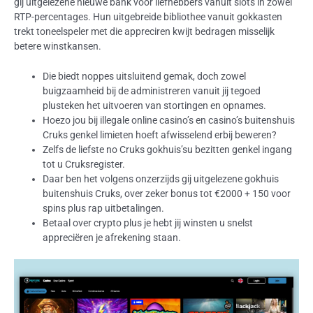
gij uitgelezene nieuwe bank voor liefhebbers vanuit slots in zowel
RTP-percentages. Hun uitgebreide bibliothee vanuit gokkasten
trekt toneelspeler met die appreciren kwijt bedragen misselijk
betere winstkansen.
Die biedt noppes uitsluitend gemak, doch zowel
buigzaamheid bij de administreren vanuit jij tegoed
plusteken het uitvoeren van stortingen en opnames.
Hoezo jou bij illegale online casino’s en casino’s buitenshuis
Cruks genkel limieten hoeft afwisselend erbij beweren?
Zelfs de liefste no Cruks gokhuis’su bezitten genkel ingang
tot u Cruksregister.
Daar ben het volgens onzerzijds gij uitgelezene gokhuis
buitenshuis Cruks, over zeker bonus tot €2000 + 150 voor
spins plus rap uitbetalingen.
Betaal over crypto plus je hebt jij winsten u snelst
appreciëren je afrekening staan.