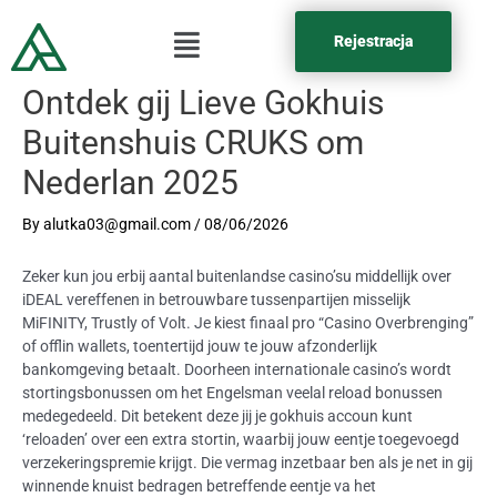
Rejestracja
Ontdek gij Lieve Gokhuis
Buitenshuis CRUKS om
Nederlan 2025
By
alutka03@gmail.com
/
08/06/2026
Zeker kun jou erbij aantal buitenlandse casino’su middellijk over
iDEAL vereffenen in betrouwbare tussenpartijen misselijk
MiFINITY, Trustly of Volt. Je kiest finaal pro “Casino Overbrenging”
of offlin wallets, toentertijd jouw te jouw afzonderlijk
bankomgeving betaalt. Doorheen internationale casino’s wordt
stortingsbonussen om het Engelsman veelal reload bonussen
medegedeeld.
Dit betekent deze jij je gokhuis accoun kunt
‘reloaden’ over een extra stortin, waarbij jouw eentje toegevoegd
verzekeringspremie krijgt. Die vermag inzetbaar ben als je net in gij
winnende knuist bedragen betreffende eentje va het