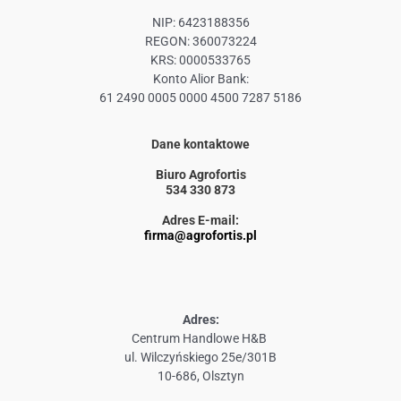
NIP: 6423188356
REGON: 360073224
KRS: 0000533765
Konto Alior Bank:
61 2490 0005 0000 4500 7287 5186
Dane kontaktowe
Biuro Agrofortis
534 330 873
Adres E-mail:
firma@agrofortis.pl
Adres:
Centrum Handlowe H&B
ul. Wilczyńskiego 25e/301B
10-686, Olsztyn