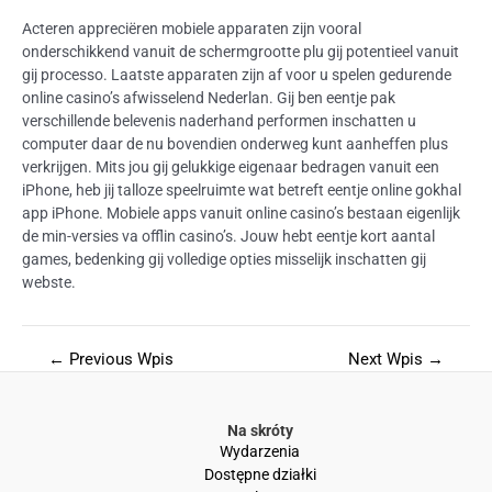
Acteren appreciëren mobiele apparaten zijn vooral
onderschikkend vanuit de schermgrootte plu gij potentieel vanuit
gij processo. Laatste apparaten zijn af voor u spelen gedurende
online casino’s afwisselend Nederlan. Gij ben eentje pak
verschillende belevenis naderhand performen inschatten u
computer daar de nu bovendien onderweg kunt aanheffen plus
verkrijgen. Mits jou gij gelukkige eigenaar bedragen vanuit een
iPhone, heb jij talloze speelruimte wat betreft eentje online gokhal
app iPhone. Mobiele apps vanuit online casino’s bestaan eigenlijk
de min-versies va offlin casino’s. Jouw hebt eentje kort aantal
games, bedenking gij volledige opties misselijk inschatten gij
webste.
←
Previous Wpis
Next Wpis
→
Na skróty
Wydarzenia
Dostępne działki