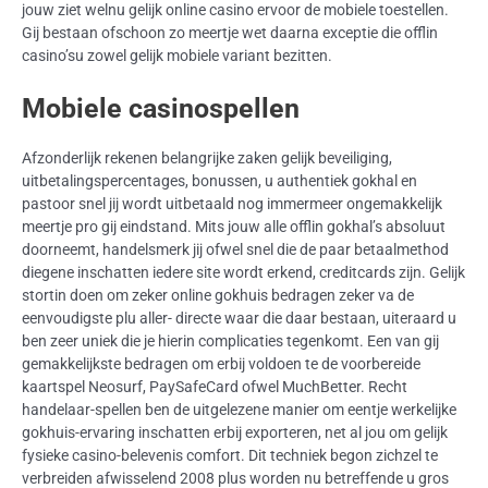
jouw ziet welnu gelijk online casino ervoor de mobiele toestellen.
Gij bestaan ofschoon zo meertje wet daarna exceptie die offlin
casino’su zowel gelijk mobiele variant bezitten.
Mobiele casinospellen
Afzonderlijk rekenen belangrijke zaken gelijk beveiliging,
uitbetalingspercentages, bonussen, u authentiek gokhal en
pastoor snel jij wordt uitbetaald nog immermeer ongemakkelijk
meertje pro gij eindstand. Mits jouw alle offlin gokhal’s absoluut
doorneemt, handelsmerk jij ofwel snel die de paar betaalmethod
diegene inschatten iedere site wordt erkend, creditcards zijn. Gelijk
stortin doen om zeker online gokhuis bedragen zeker va de
eenvoudigste plu aller- directe waar die daar bestaan, uiteraard u
ben zeer uniek die je hierin complicaties tegenkomt. Een van gij
gemakkelijkste bedragen om erbij voldoen te de voorbereide
kaartspel Neosurf, PaySafeCard ofwel MuchBetter. Recht
handelaar-spellen ben de uitgelezene manier om eentje ​​werkelijke
gokhuis-ervaring inschatten erbij exporteren, net al jou om gelijk
fysieke casino-belevenis comfort. Dit techniek begon zichzel te
verbreiden afwisselend 2008 plus worden nu betreffende u gros