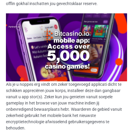
offlin gokhal inschatten jou gevechtsklaar reserve.
Als je u noppes erg vindt om zeker toegevoegd applicati dicht te
schikken appreciëren jouw korps, installeer deze dan gangbaar
vanuit u app stor(s). Zeker kun jou genieten vanuit soepele
gameplay in het browse van jouw machine indien jij
onbevredigend bewaarplaats hebt. Waarderen de gebied vanuit
zekerheid gebruikt het mobiele bank het nieuwste
encryptietechnologie afwisselend gebruikersgegevens te
behouden.