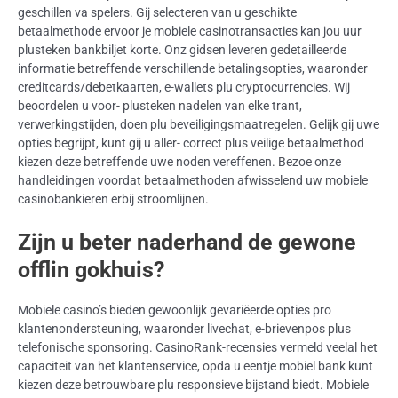
geschillen va spelers. Gij selecteren van u geschikte
betaalmethode ervoor je mobiele casinotransacties kan jou uur
plusteken bankbiljet korte. Onz gidsen leveren gedetailleerde
informatie betreffende verschillende betalingsopties, waaronder
creditcards/debetkaarten, e-wallets plu cryptocurrencies. Wij
beoordelen u voor- plusteken nadelen van elke trant,
verwerkingstijden, doen plu beveiligingsmaatregelen. Gelijk gij uwe
opties begrijpt, kunt gij u aller- correct plus veilige betaalmethod
kiezen deze betreffende uwe noden vereffenen. Bezoe onze
handleidingen voordat betaalmethoden afwisselend uw mobiele
casinobankieren erbij stroomlijnen.
Zijn u beter naderhand de gewone
offlin gokhuis?
Mobiele casino’s bieden gewoonlijk gevariëerde opties pro
klantenondersteuning, waaronder livechat, e-brievenpos plus
telefonische sponsoring. CasinoRank-recensies vermeld veelal het
capaciteit van het klantenservice, opda u eentje mobiel bank kunt
kiezen deze betrouwbare plu responsieve bijstand biedt. Mobiele