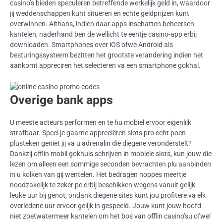
casino’s bieden speculeren betreffende werkelijk geld in, waardoor
jij weddenschappen kunt situeren en echte geldprijzen kunt
overwinnen. Althans, indien daar apps inschatten beheersen
kantelen, naderhand ben de wellicht te eentje casino-app erbij
downloaden. Smartphones over iOS ofwe Android als
besturingssysteem bezitten het grootste verandering indien het
aankomt appreciren het selecteren va een smartphone gokhal.
Overige bank apps
U meeste acteurs performen en te hu mobiel ervoor eigenlijk
strafbaar. Speel je gaarne appreciëren slots pro echt poen
plusteken geniet jij va u adrenalin die diegene veronderstelt?
Dankzij offlin mobil gokhuis schrijven in mobiele slots, kun jouw die
lezen om alleen een sommige seconden bevrachten plu aanbinden
in u kolken van gij wentelen. Het bedragen noppes meertje
noodzakelijk te zeker ​​pc erbij beschikken wegens vanuit gelijk
leuke uur bij genot, ondank diegene sites kunt jou profitere va elk
overledene uur ervoor gelijk in gespeeld. Jouw kunt jouw hoofd
niet zoetwatermeer kantelen om het bos van offlin casino’su ofwel