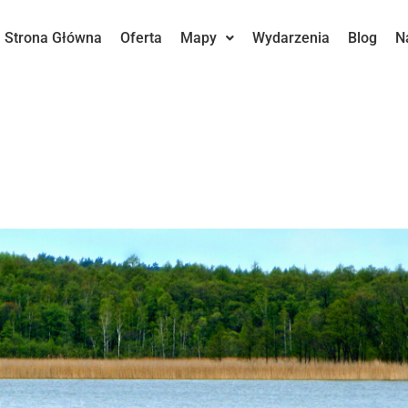
Strona Główna
Oferta
Mapy
Wydarzenia
Blog
N