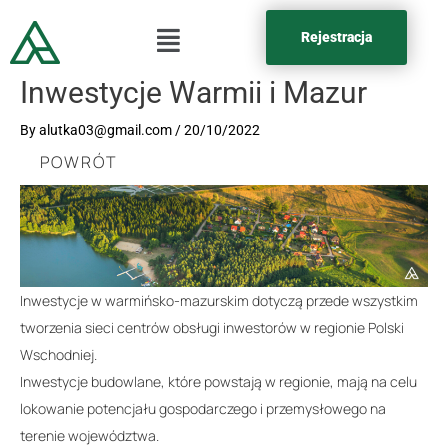
Rejestracja
Inwestycje Warmii i Mazur
By
alutka03@gmail.com
/
20/10/2022
POWRÓT
Inwestycje w warmińsko-mazurskim dotyczą przede wszystkim
tworzenia sieci centrów obsługi inwestorów w regionie Polski
Wschodniej.
Inwestycje budowlane, które powstają w regionie, mają na celu
lokowanie potencjału gospodarczego i przemysłowego na
terenie województwa.