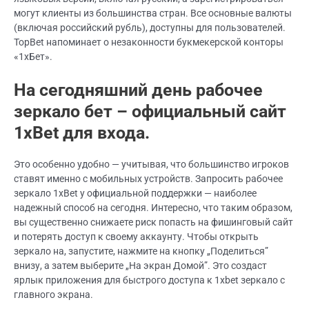
могут клиенты из большинства стран. Все основные валюты
(включая российский рубль), доступны для пользователей.
TopBet напоминает о незаконности букмекерской конторы
«1хБет».
На сегодняшний день рабочее
зеркало бет – официальный сайт
1xBet для входа.
Это особенно удобно — учитывая, что большинство игроков
ставят именно с мобильных устройств. Запросить рабочее
зеркало 1xBet у официальной поддержки — наиболее
надежный способ на сегодня. Интересно, что таким образом,
вы существенно снижаете риск попасть на фишинговый сайт
и потерять доступ к своему аккаунту. Чтобы открыть
зеркало на, запустите, нажмите на кнопку „Поделиться”
внизу, а затем выберите „На экран Домой”. Это создаст
ярлык приложения для быстрого доступа к 1xbet зеркало с
главного экрана.