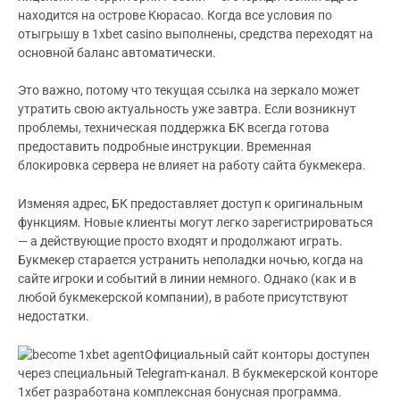
находится на острове Кюрасао. Когда все условия по
отыгрышу в 1xbet casino выполнены, средства переходят на
основной баланс автоматически.
Это важно, потому что текущая ссылка на зеркало может
утратить свою актуальность уже завтра. Если возникнут
проблемы, техническая поддержка БК всегда готова
предоставить подробные инструкции. Временная
блокировка сервера не влияет на работу сайта букмекера.
Изменяя адрес, БК предоставляет доступ к оригинальным
функциям. Новые клиенты могут легко зарегистрироваться
— а действующие просто входят и продолжают играть.
Букмекер старается устранить неполадки ночью, когда на
сайте игроки и событий в линии немного. Однако (как и в
любой букмекерской компании), в работе присутствуют
недостатки.
Официальный сайт конторы доступен
через специальный Telegram-канал. В букмекерской конторе
1хбет разработана комплексная бонусная программа.