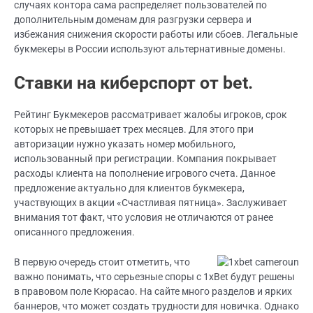
случаях контора сама распределяет пользователей по
дополнительным доменам для разгрузки сервера и
избежания снижения скорости работы или сбоев. Легальные
букмекеры в России используют альтернативные домены.
Ставки на киберспорт от bet.
Рейтинг Букмекеров рассматривает жалобы игроков, срок
которых не превышает трех месяцев. Для этого при
авторизации нужно указать номер мобильного,
использованный при регистрации. Компания покрывает
расходы клиента на пополнение игрового счета. Данное
предложение актуально для клиентов букмекера,
участвующих в акции «Счастливая пятница». Заслуживает
внимания тот факт, что условия не отличаются от ранее
описанного предложения.
В первую очередь стоит отметить, что
важно понимать, что серьезные споры с 1xBet будут решены
в правовом поле Кюрасао. На сайте много разделов и ярких
баннеров, что может создать трудности для новичка. Однако