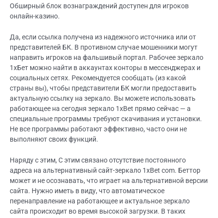
Обширный блок вознаграждений доступен для игроков
онлайн-казино.
Да, если ссылка получена из надежного источника или от
представителей БК. В противном случае мошенники могут
направить игроков на фальшивый портал. Рабочее зеркало
1хБет можно найти в аккаунтах конторы в мессенджерах и
социальных сетях. Рекомендуется сообщать (из какой
страны вы), чтобы представители БК могли предоставить
актуальную ссылку на зеркало. Вы можете использовать
работающее на сегодня зеркало 1xBet прямо сейчас — а
специальные программы требуют скачивания и установки.
Не все программы работают эффективно, часто они не
выполняют своих функций.
Наряду с этим, С этим связано отсутствие постоянного
адреса на альтернативный сайт-зеркало 1xBet com. Беттор
может и не осознавать, что играет на альтернативной версии
сайта. Нужно иметь в виду, что автоматическое
перенаправление на работающее и актуальное зеркало
сайта происходит во время высокой загрузки. В таких