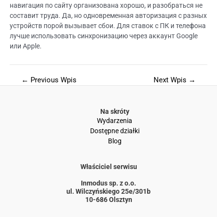
навигация по сайту организована хорошо, и разобраться не
составит труда. Да, но одновременная авторизация с разных
устройств порой вызывает сбои. Для ставок с ПК и телефона
лучше использовать синхронизацию через аккаунт Google
или Apple.
←
Previous Wpis
Next Wpis
→
Na skróty
Wydarzenia
Dostępne działki
Blog
Właściciel serwisu
Inmodus sp. z o.o.
ul. Wilczyńskiego 25e/301b
10-686 Olsztyn