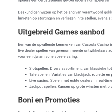
spelers een geruststellend gevoel tijdens hun spelervari
Deskundigen wijzen op het belang van verantwoord gokk
limieten op stortingen en verliezen in te stellen, evenals 
Uitgebreid Games aanbod
Een van de opvallende kenmerken van Casoola Casino is de
live dealer spellen van gerenommeerde ontwikkelaars zo
voor een dynamische speelervaring.
Slotspellen: Divers assortiment, van klassieke to
Tafelspellen: Variaties van blackjack, roulette en 
Live casino: Spelen met echte dealers in real-time
Jackpot spellen: Kansen op grote winsten met pr
Boni en Promoties