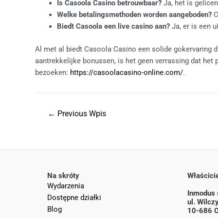
Is Casoola Casino betrouwbaar?
Ja, het is gelice
Welke betalingsmethoden worden aangeboden?
C
Biedt Casoola een live casino aan?
Ja, er is een u
Al met al biedt Casoola Casino een solide gokervaring di
aantrekkelijke bonussen, is het geen verrassing dat het 
bezoeken:
https://casoolacasino-online.com/
.
←
Previous Wpis
Na skróty
Właścicie
Wydarzenia
Inmodus s
Dostępne działki
ul. Wilc
Blog
10-686 O