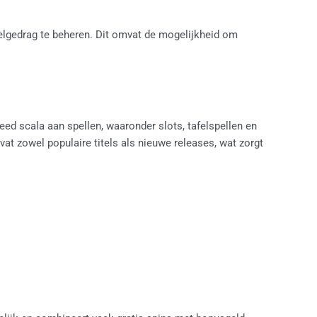
elgedrag te beheren. Dit omvat de mogelijkheid om
eed scala aan spellen, waaronder slots, tafelspellen en
 zowel populaire titels als nieuwe releases, wat zorgt