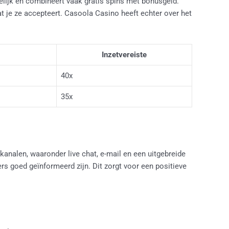
lijk en combineert vaak gratis spins met bonusgeld.
t je ze accepteert. Casoola Casino heeft echter over het
Inzetvereiste
40x
35x
analen, waaronder live chat, e-mail en een uitgebreide
s goed geïnformeerd zijn. Dit zorgt voor een positieve