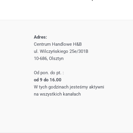
Adres:
Centrum Handlowe H&B
ul. Wilczyńskiego 25e/301B
10-686, Olsztyn
Od pon. do pt. :
od 9 do 16.00
W tych godzinach jesteśmy aktywni
na wszystkich kanałach