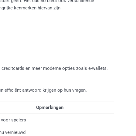
art geeft. Het casino biedt ook verschillende
grijke kenmerken hiervan zijn:
 creditcards en meer moderne opties zoals e-wallets.
en efficiënt antwoord krijgen op hun vragen.
Opmerkingen
g voor spelers
nu vernieuwd