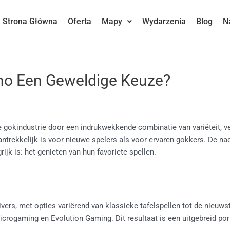
Strona Główna
Oferta
Mapy
Wydarzenia
Blog
N
no Een Geweldige Keuze?
 gokindustrie door een indrukwekkende combinatie van variëteit, vei
trekkelijk is voor nieuwe spelers als voor ervaren gokkers. De nad
ijk is: het genieten van hun favoriete spellen.
ivers, met opties variërend van klassieke tafelspellen tot de nieuw
rogaming en Evolution Gaming. Dit resultaat is een uitgebreid por