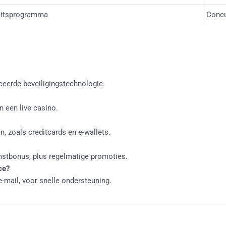
eitsprogramma
Concu
nceerde beveiligingstechnologie.
n een live casino.
, zoals creditcards en e-wallets.
mstbonus, plus regelmatige promoties.
ce?
e-mail, voor snelle ondersteuning.