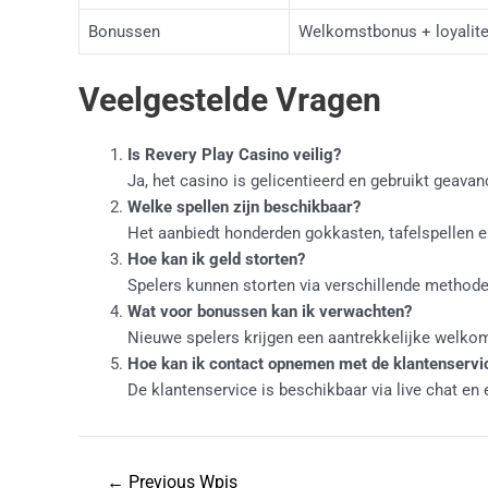
Bonussen
Welkomstbonus + loyalit
Veelgestelde Vragen
Is Revery Play Casino veilig?
Ja, het casino is gelicentieerd en gebruikt geava
Welke spellen zijn beschikbaar?
Het aanbiedt honderden gokkasten, tafelspellen e
Hoe kan ik geld storten?
Spelers kunnen storten via verschillende methoden
Wat voor bonussen kan ik verwachten?
Nieuwe spelers krijgen een aantrekkelijke welko
Hoe kan ik contact opnemen met de klantenservi
De klantenservice is beschikbaar via live chat en 
←
Previous Wpis