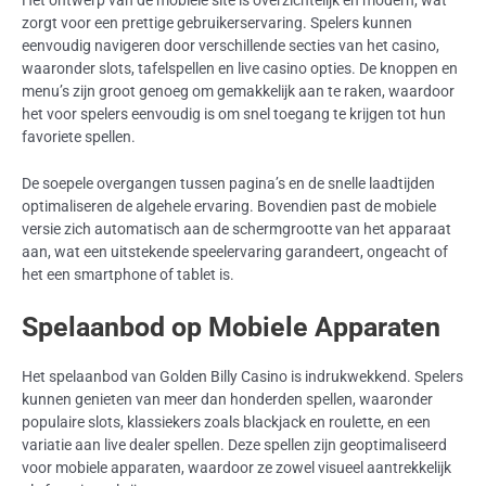
Het ontwerp van de mobiele site is overzichtelijk en modern, wat
zorgt voor een prettige gebruikerservaring. Spelers kunnen
eenvoudig navigeren door verschillende secties van het casino,
waaronder slots, tafelspellen en live casino opties. De knoppen en
menu’s zijn groot genoeg om gemakkelijk aan te raken, waardoor
het voor spelers eenvoudig is om snel toegang te krijgen tot hun
favoriete spellen.
De soepele overgangen tussen pagina’s en de snelle laadtijden
optimaliseren de algehele ervaring. Bovendien past de mobiele
versie zich automatisch aan de schermgrootte van het apparaat
aan, wat een uitstekende speelervaring garandeert, ongeacht of
het een smartphone of tablet is.
Spelaanbod op Mobiele Apparaten
Het spelaanbod van Golden Billy Casino is indrukwekkend. Spelers
kunnen genieten van meer dan honderden spellen, waaronder
populaire slots, klassiekers zoals blackjack en roulette, en een
variatie aan live dealer spellen. Deze spellen zijn geoptimaliseerd
voor mobiele apparaten, waardoor ze zowel visueel aantrekkelijk