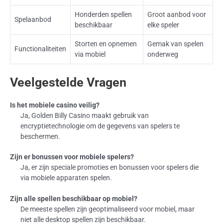
Honderden spellen
Groot aanbod voor
Spelaanbod
beschikbaar
elke speler
Storten en opnemen
Gemak van spelen
Functionaliteiten
via mobiel
onderweg
Veelgestelde Vragen
Is het mobiele casino veilig?
Ja, Golden Billy Casino maakt gebruik van
encryptietechnologie om de gegevens van spelers te
beschermen.
Zijn er bonussen voor mobiele spelers?
Ja, er zijn speciale promoties en bonussen voor spelers die
via mobiele apparaten spelen.
Zijn alle spellen beschikbaar op mobiel?
De meeste spellen zijn geoptimaliseerd voor mobiel, maar
niet alle desktop spellen zijn beschikbaar.