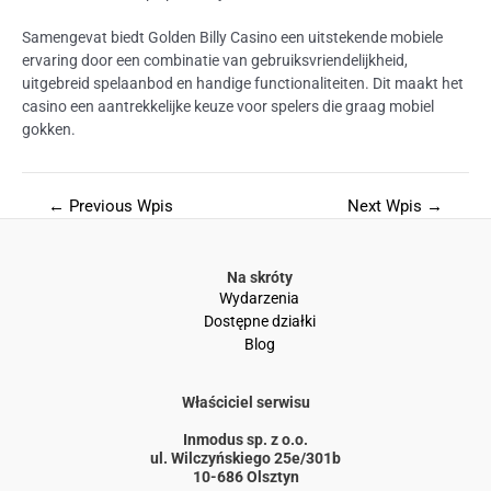
Samengevat biedt Golden Billy Casino een uitstekende mobiele
ervaring door een combinatie van gebruiksvriendelijkheid,
uitgebreid spelaanbod en handige functionaliteiten. Dit maakt het
casino een aantrekkelijke keuze voor spelers die graag mobiel
gokken.
←
Previous Wpis
Next Wpis
→
Na skróty
Wydarzenia
Dostępne działki
Blog
Właściciel serwisu
Inmodus sp. z o.o.
ul. Wilczyńskiego 25e/301b
10-686 Olsztyn