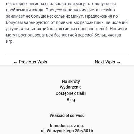
некоторых регионах пользователи могут столкнуться с
проблемами входа. Процесс пополнения счета в casino
занимает не больше нескольких минут. Предложения по
бонусам варьируются от привычных депозитных начислений
до уникальных акций для активных пользователей. Новички
могут воспользоваться бесплатной версией большинства
игр.
←
Previous Wpis
Next Wpis
→
Na skróty
Wydarzenia
Dostępne działki
Blog
Właściciel serwisu
Inmodus sp. z o.o.
ul. Wilczyńskiego 25e/301b