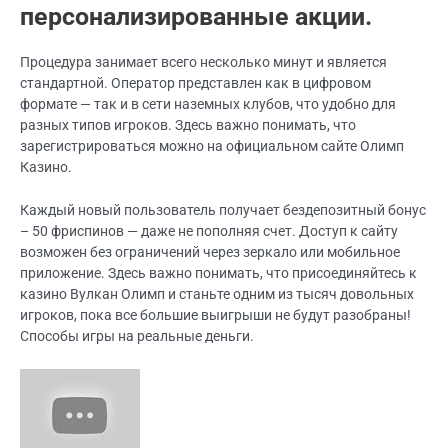
персонализированные акции.
Процедура занимает всего несколько минут и является
стандартной. Оператор представлен как в цифровом
формате — так и в сети наземных клубов, что удобно для
разных типов игроков. Здесь важно понимать, что
зарегистрироваться можно на официальном сайте Олимп
Казино.
Каждый новый пользователь получает бездепозитный бонус
– 50 фриспинов — даже не пополняя счет. Доступ к сайту
возможен без ограничений через зеркало или мобильное
приложение. Здесь важно понимать, что присоединяйтесь к
казино Вулкан Олимп и станьте одним из тысяч довольных
игроков, пока все большие выигрыши не будут разобраны!
Способы игры на реальные деньги.