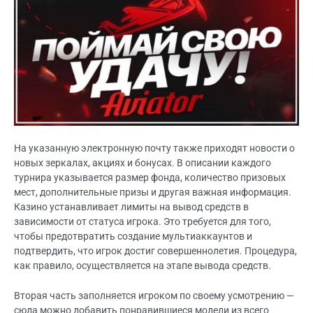
На указанную электронную почту также приходят новости о
новых зеркалах, акциях и бонусах. В описании каждого
турнира указывается размер фонда, количество призовых
мест, дополнительные призы и другая важная информация.
Казино устанавливает лимиты на вывод средств в
зависимости от статуса игрока. Это требуется для того,
чтобы предотвратить создание мультиаккаунтов и
подтвердить, что игрок достиг совершеннолетия. Процедура,
как правило, осуществляется на этапе вывода средств.
Вторая часть заполняется игроком по своему усмотрению —
сюда можно добавить понравившиеся модели из всего