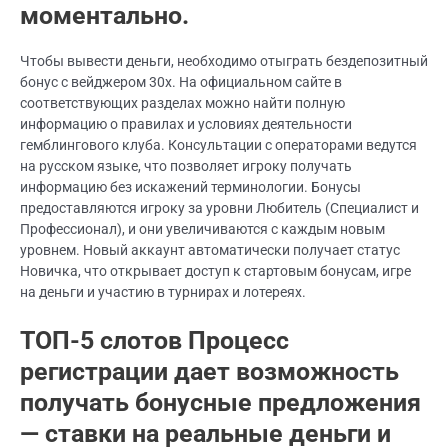
моментально.
Чтобы вывести деньги, необходимо отыграть бездепозитный
бонус с вейджером 30х. На официальном сайте в
соответствующих разделах можно найти полную
информацию о правилах и условиях деятельности
гемблингового клуба.
Консультации с операторами ведутся
на русском языке, что позволяет игроку получать
информацию без искажений терминологии. Бонусы
предоставляются игроку за уровни Любитель (Специалист и
Профессионал), и они увеличиваются с каждым новым
уровнем. Новый аккаунт автоматически получает статус
Новичка, что открывает доступ к стартовым бонусам, игре
на деньги и участию в турнирах и лотереях.
ТОП-5 слотов Процесс
регистрации дает возможность
получать бонусные предложения
— ставки на реальные деньги и