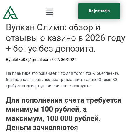
Rejestracja
Вулкан Олимп: обзор и
отзывы о казино в 2026 году
+ бонус без депозита.
By
alutka03@gmail.com
/
02/06/2026
На практике это означает, что для того чтобы обеспечить
безопасность финансовых транзакций, казино Олимп КЗ
требует подтверждения личности аккаунта.
Для пополнения счета требуется
минимум 100 рублей, а
максимум, 100 000 рублей.
Деньги зачисляются