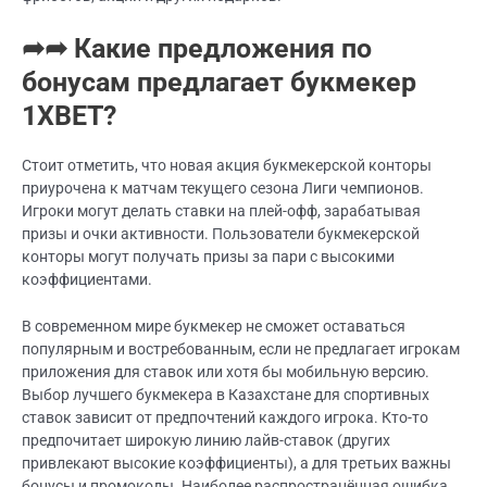
➦➦ Какие предложения по
бонусам предлагает букмекер
1XBET?
Стоит отметить, что новая акция букмекерской конторы
приурочена к матчам текущего сезона Лиги чемпионов.
Игроки могут делать ставки на плей-офф, зарабатывая
призы и очки активности. Пользователи букмекерской
конторы могут получать призы за пари с высокими
коэффициентами.
В современном мире букмекер не сможет оставаться
популярным и востребованным, если не предлагает игрокам
приложения для ставок или хотя бы мобильную версию.
Выбор лучшего букмекера в Казахстане для спортивных
ставок зависит от предпочтений каждого игрока. Кто-то
предпочитает широкую линию лайв-ставок (других
привлекают высокие коэффициенты), а для третьих важны
бонусы и промокоды. Наиболее распространённая ошибка