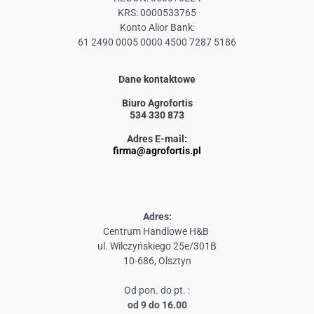
KRS: 0000533765
Konto Alior Bank:
61 2490 0005 0000 4500 7287 5186
Dane kontaktowe
Biuro Agrofortis
534 330 873
Adres E-mail:
firma@agrofortis.pl
Adres:
Centrum Handlowe H&B
ul. Wilczyńskiego 25e/301B
10-686, Olsztyn
Od pon. do pt. :
od 9 do 16.00