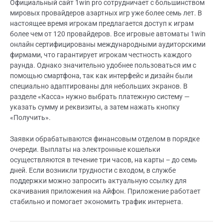
Официальный сайт 1win pro сотрудничает с большинством
мировых провайдеров азартных игр уже более семь лет. В
настоящее время игрокам предлагается доступ к играм
более чем от 120 провайдеров. Все игровые автоматы 1win
онлайн сертифицированы международными аудиторскими
фирмами, что гарантирует игрокам честность каждого
раунда. Однако значительно удобнее пользоваться им с
помощью смартфона, так как интерфейс и дизайн были
специально адаптированы для небольших экранов. В
разделе «Касса» нужно выбрать платежную систему —
указать сумму и реквизиты, а затем нажать кнопку
«Получить».
Заявки обрабатываются финансовым отделом в порядке
очереди. Выплаты на электронные кошельки
осуществляются в течение три часов, на карты – до семь
дней. Если возникли трудности с входом, в службе
поддержки можно запросить актуальную ссылку для
скачивания приложения на Айфон. Приложение работает
стабильно и помогает экономить трафик интернета.