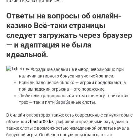
казино в Казахстане и СНГ.
Ответы на вопросы об онлайн-
казино Всё-таки страницы
следует загружать через браузер
— и адаптация не была
идеальной.
Создание заявки на вывод невозможно при
наличии активного бонуса на учетной записи.
Если выпало целое яблоко — игроки продолжают, а
при выпадении огрызка – это поражение.
Любители традиционных автоматов могут найти как
трех — так и пяти барабанные слоты.
В онлайн-операторах также есть современные симуляторы с
объемной
zhastar09.kz
графикой и призовыми раундами, а
также слоты с возможностью немедленной оплаты начала
бонусной игры. Особенно популярны краш слоты с