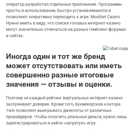
оператор разработал отдельные приложения. Программы
просты в использовании, быстро устанавливаются и
позволяют оперативно переходить к игре. Mostbet Casino
Нужно иметь в виду, что списки топовых интернет-казино
могут значительно отличаться на разных гемблинг-форумах
и сайтах.
Иногда один и тот же бренд
может отсутствовать или иметь
совершенно разные итоговые
значения — отзывы и оценки.
Поэтому не каждый рейтинг виртуальных интернет-казино
заслуживает доверия. Кроме того, букмекерская контора
1win позволяет выигрывать джекпоты от различных
провайдеров. Чтобы получить реальные деньги, нужно лишь
зарегистрироваться и найти «нагретую» игру.