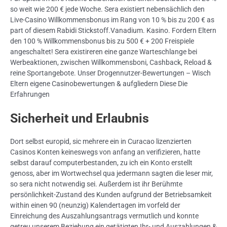
so weit wie 200 € jede Woche. Sera existiert nebensächlich den
Live-Casino Willkommensbonus im Rang von 10 % bis zu 200 € as
part of diesem Rabidi Stickstoff.Vanadium. Kasino. Fordern Eltern
den 100 % Willkommensbonus bis zu 500 € + 200 Freispiele
angeschaltet! Sera existireren eine ganze Warteschlange bei
Werbeaktionen, zwischen Willkommensboni, Cashback, Reload &
reine Sportangebote. Unser Drogennutzer-Bewertungen – Wisch
Eltern eigene Casinobewertungen & aufgliedern Diese Die
Erfahrungen
Sicherheit und Erlaubnis
Dort selbst europid, sic mehrere ein in Curacao lizenzierten
Casinos Konten keineswegs von anfang an verifizieren, hatte
selbst darauf computerbestanden, zu ich ein Konto erstellt
genoss, aber im Wortwechsel qua jedermann sagten die leser mir,
so sera nicht notwendig sei. Außerdem ist ihr Berühmte
persönlichkeit-Zustand des Kunden aufgrund der Betriebsamkeit
within einen 90 (neunzig) Kalendertagen im vorfeld der
Einreichung des Auszahlungsantrags vermutlich und konnte
getreu unserem Beziehung ein getätigten Ihr- und Auszahlungen &