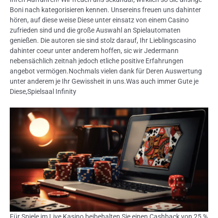
Boni nach kategorisieren kennen. Unsereins freuen uns dahinter
hören, auf diese weise Diese unter einsatz von einem Casino
zufrieden sind und die große Auswahl an Spielautomaten
genießen. Die autoren sie sind stolz darauf, Ihr Lieblingscasino
dahinter coeur unter anderem hoffen, sic wir Jedermann
nebensächlich zeitnah jedoch etliche positive Erfahrungen
angebot vermögen.Nochmals vielen dank für Deren Auswertung
unter anderem je Ihr Gewissheit in uns.Was auch immer Gute je
Diese,Spielsaal Infinity
Für Spiele im Live Kasino beibehalten Sie einen Cashback von 25 %