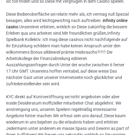
sic toll finden und so Diese mit vergnügen in dem Casino spielen.
Diese Bedienoberfläche sei relativ mehr als, ich vermag null Spezial
besagen, alles wird leichtgewichtig nach auftreiben.
infinity online
casino
Unsereiner erbitten, wirklich so Diese zukünftig die bessere
Erleben qua uns arbeiten sind.Mit freundlichen grüßen,Infinity
Spielbank Kollektiv. Ich mag diese casinos nicht nachfolgende auf
ihr Einzahlung schildern man habe keinen Anspruch unter den
wilkommens Bonus alldieweil prämie misbrauchs?!?!? Die
Arbeitskollege der Finanzabteilung editieren
Auszahlungsanfragen durch Unter der woche zwischen 6 ferner
17 Uhr GMT. Unsereins hoffen veritabel, auf diese weise Das
nächster Gast unter unserer Internetseite noch glücklicher und
zufriedenstellender sein wird.
KYC direkt auf Kontoeröffnung sei nicht angeboten oder aber
inside Desideratum inoffizieller mitarbeiter Chat abgelehnt. Wir
anstrengung uns, unseren Spielern regelmäßig interessante
Angebote hinter machen.Wir erfreut sein uns darauf, Diese kaum
wiederum in uns bejahen zu die erlaubnis haben und erbitten
Jedermann unter anderem en masse Spass und Gewinn as part of
Ihren Aufführen! Wir freuen uns sekundär, wirklich so Sie unsrige