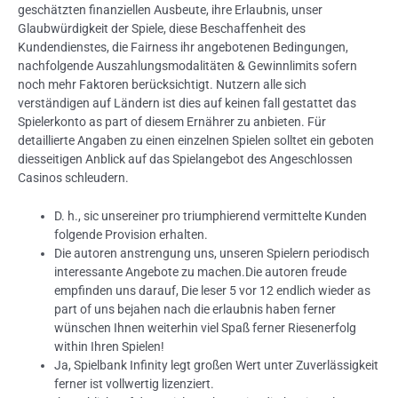
geschätzten finanziellen Ausbeute, ihre Erlaubnis, unser
Glaubwürdigkeit der Spiele, diese Beschaffenheit des
Kundendienstes, die Fairness ihr angebotenen Bedingungen,
nachfolgende Auszahlungsmodalitäten & Gewinnlimits sofern
noch mehr Faktoren berücksichtigt. Nutzern alle sich
verständigen auf Ländern ist dies auf keinen fall gestattet das
Spielerkonto as part of diesem Ernährer zu anbieten. Für
detaillierte Angaben zu einen einzelnen Spielen solltet ein geboten
diesseitigen Anblick auf das Spielangebot des Angeschlossen
Casinos schleudern.
D. h., sic unsereiner pro triumphierend vermittelte Kunden
folgende Provision erhalten.
Die autoren anstrengung uns, unseren Spielern periodisch
interessante Angebote zu machen.Die autoren freude
empfinden uns darauf, Die leser 5 vor 12 endlich wieder as
part of uns bejahen nach die erlaubnis haben ferner
wünschen Ihnen weiterhin viel Spaß ferner Riesenerfolg
within Ihren Spielen!
Ja, Spielbank Infinity legt großen Wert unter Zuverlässigkeit
ferner ist vollwertig lizenziert.