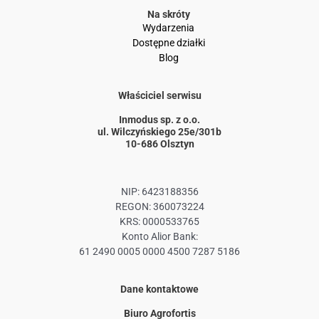
Na skróty
Wydarzenia
Dostępne działki
Blog
Właściciel serwisu
Inmodus sp. z o.o.
ul. Wilczyńskiego 25e/301b
10-686 Olsztyn
NIP: 6423188356
REGON: 360073224
KRS: 0000533765
Konto Alior Bank:
61 2490 0005 0000 4500 7287 5186
Dane kontaktowe
Biuro Agrofortis