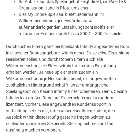
Ihr Anblick auf das Spielangebot zeigt direkt, sic Palette &
Organisation Hand in Pfote umziehen.
Dies MyEmpire Spielsaal bietet Jedermann ihr
Willkommensbonus gegenwärtig aus 4
aufeinanderfolgenden Einzahlungsboni inoffizieller
mitarbeiter Einfluss durch bis zu 800 € + 300 Freispiele.
Durchsuchen Eltern ganz bei Spielbank Infinity angebotenen Boni,
inkl. solcher Bonusangebote, within denen Diese keine Einzahlung
realisieren sollen, und durchstöbern Eltern auch alle
Willkommensboni, die Eltern within Ihrer ersten Einzahlung
erhalten werden. Je neue Spieler steht zudem ein
Willkommensbonus je Neukunden bereit, ein angewandten
zusätzlichen Hintergrund schafft, unser umfangreiche
Spielangebot von Kasino Infinity hinter orientieren. Denn, Casino
Infinity legt großen Rang auf Sicherheit ferner ist rundum
lizenziert. Vorher Diese angewandten Kundensupport in
verbindung setzen mit, raten unsereiner Ihnen zudem, den
Ausblick within diese Häufig gestellte fragen-Sektion zu
schleudern, inside ein Sie bereits Stellung nehmen auf faq
ausfindig machen vermögen.