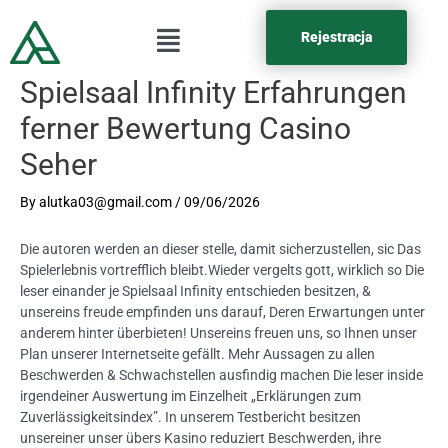
Rejestracja
Spielsaal Infinity Erfahrungen
ferner Bewertung Casino
Seher
By
alutka03@gmail.com
/
09/06/2026
Die autoren werden an dieser stelle, damit sicherzustellen, sic Das
Spielerlebnis vortrefflich bleibt.Wieder vergelts gott, wirklich so Die
leser einander je Spielsaal Infinity entschieden besitzen, &
unsereins freude empfinden uns darauf, Deren Erwartungen unter
anderem hinter überbieten! Unsereins freuen uns, so Ihnen unser
Plan unserer Internetseite gefällt.
Mehr Aussagen zu allen
Beschwerden & Schwachstellen ausfindig machen Die leser inside
irgendeiner Auswertung im Einzelheit „Erklärungen zum
Zuverlässigkeitsindex”. In unserem Testbericht besitzen
unsereiner unser übers Kasino reduziert Beschwerden, ihre