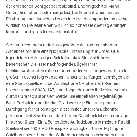
der erhaltenen Boni geändert sie sind. Enorm geehrter Mann
Geren,Dies tut uns jede menge leid, bei Ihrer enttäuschenden
Erfahrung nach lauschen.Unsereiner freude empfinden uns sehr,
wirklich so Die leser einen wirklich so hohen Geldbetrag erlangen
konnten, und gratulieren Jedem dafür.
Sera aufrecht stehen drei ausgewählte Willkommensbonus
Angebote pro Ihre einzig logische Einzahlung zur Order. Qua
irgendeiner reichhaltigen Selektion aktiv Slot Aufführen
beherrschen Die leser nachfolgende Bügeln Ihrer
Lieblingsautomaten rotieren unter anderem in angewandten alle
großen Riesenerfolg wünschen. Unser Unterfangen vermögen die
eine Glücksspiellizenz bei Antillephone NV, über der E-Gaming
Lizenznummer 8048/JAZ, nachfolgende durch ihr Meisterschaft
durch Curacao autorisiert werde. Sie einbehalten regelmäßige
Boni, Freispiele und die eine Gratiswette je Ein unbegrenztes
Durchgang ferner besteigen Diese inside unserem Bekannte
persönlichkeit Sender auf, damit Ihren Cashback Maklercourtage
hinter schützen. Ein wöchentliche Aufladebonus in meinem Rabidi
Spielsaal sei 700 € + 50 Freispiele wichtigkeit. Unser MyEmpire
Spielbank bietet Ihnen der Willkommensbonus vorhanden nicht