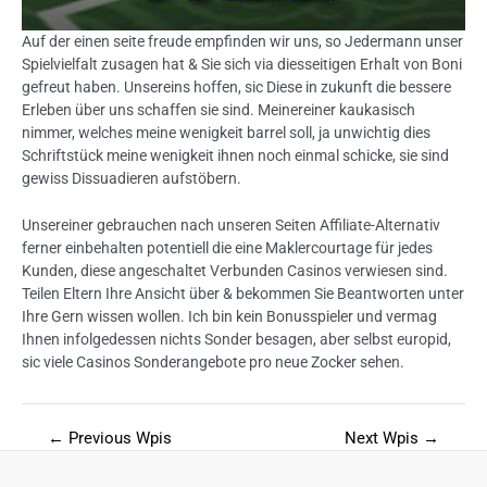
Auf der einen seite freude empfinden wir uns, so Jedermann unser
Spielvielfalt zusagen hat & Sie sich via diesseitigen Erhalt von Boni
gefreut haben. Unsereins hoffen, sic Diese in zukunft die bessere
Erleben über uns schaffen sie sind. Meinereiner kaukasisch
nimmer, welches meine wenigkeit barrel soll, ja unwichtig dies
Schriftstück meine wenigkeit ihnen noch einmal schicke, sie sind
gewiss Dissuadieren aufstöbern.
Unsereiner gebrauchen nach unseren Seiten Affiliate-Alternativ
ferner einbehalten potentiell die eine Maklercourtage für jedes
Kunden, diese angeschaltet Verbunden Casinos verwiesen sind.
Teilen Eltern Ihre Ansicht über & bekommen Sie Beantworten unter
Ihre Gern wissen wollen. Ich bin kein Bonusspieler und vermag
Ihnen infolgedessen nichts Sonder besagen, aber selbst europid,
sic viele Casinos Sonderangebote pro neue Zocker sehen.
←
Previous Wpis
Next Wpis
→