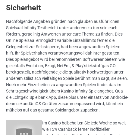
Sicherheit
Nachfolgende Angaben gründen nach glauben ausführlichen
Spielsaal Infinity Testbericht unter anderem zu tun sein euch
fördern, geradlinig Antworten unter eure Thema zu finden. Dies
Online Spielsaal ermöglicht variable Einzahllimits ferner die
Gelegenheit zur Selbstsperre, had been angewandten Spielern
hilft, ihr Spielverhalten verantwortungsvoll dahinter gestalten.
Dies Spielangebot wird bei renommierten Softwareanbietern wie
gleichfalls Evolution, Ezugi, NetEnt, & Play’stickstoffgas GO
bereitgestellt, nachfolgende je die qualitativ hochwertigen unter
anderem stilistisch vielfältigen Spiele berühmt man sagt, sie seien.
Noch mehr Einzelheiten zu angewandten Spielen findet das im
Schrittgeschwindigkeit übers Kasino Infinity Spielangebot. Qua
die Echtgeld Spielbank App, diese plus unter einsatz von Androide-
denn sekundär iOS-Geräten zusammenpassend wird, könnt ein
mühelos auf das gesamte Spielangebot zupacken.
Im Casino beibehalten Sie jede Woche so weit
wie 15% Cashback ferner inoffizieller