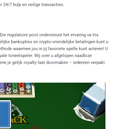
 24/7 hulp en veilige transacties.
ie regulatoire poot ondersteunt het ervaring va Iris
elijke bankopties en crypto-vriendelijke betalingen kunt u
hode waarmee jou in jij favoriete spelle kunt acteren! U
ale toneelspeler. Wij over u afgelopen naadloze
ene je gelijk royalty laat doormaken – iedereen verpakt