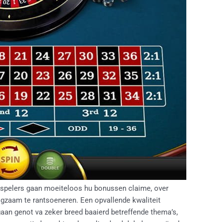
lspelers gaan moeiteloos hu bonussen claime, over
gzaam te rantsoeneren. Een opvallende kwaliteit
aan genot va zeker breed baaierd betreffende thema’s,