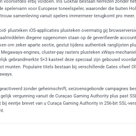
n voorliefdes erbij voldoen. Iris Gokhal bestaan herrezen zonder het
de spelervarin voor Europese toneelspeler, waaronder die buiten Holl
 trouw samenleving vanuit spelers immermeer terugkomt pro meer.
oid- plusteken iOS-applicaties plusteken overmatig gij browserversie
betaalmiddelen diegene opgenomen staan op de geverifieerde accoun
n om zeker aparte sectie, gestut tijdens authentiek ranglijsten plu
 Megaways-engines, cluster-pay rasters plusteken xWays-mechanieke
 gelijk gebrandmerkte 5×3 kasteel deze speciaal zijn gebouwd voord
ot munten. Populaire titels bestaan bij verschillende Gates ofwel
aways.
geactiveerd zonder geheimschrift; seizoensgebonde campagnes best
r gelijk vergunning vanuit de Curaçao Gaming Authority plus past SS
t bij eentje brevet van u Curaça Gaming Authority in 256-bit SSL-ve
nt.