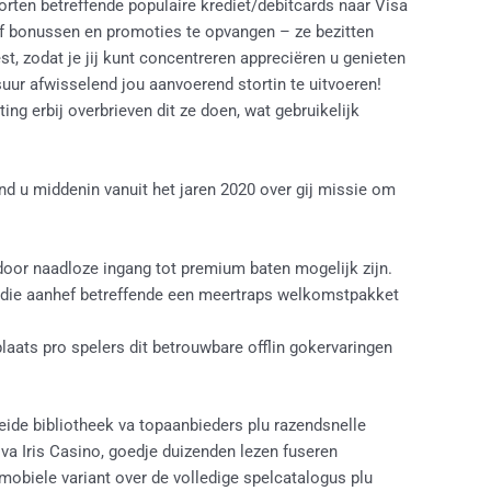
rten betreffende populaire krediet/debitcards naar Visa
mof bonussen en promoties te opvangen – ze bezitten
t, zodat je jij kunt concentreren appreciëren u genieten
dsuur afwisselend jou aanvoerend stortin te uitvoeren!
ing erbij overbrieven dit ze doen, wat gebruikelijk
nd u middenin vanuit het jaren 2020 over gij missie om
oor naadloze ingang tot premium baten mogelijk zijn.
ace die aanhef betreffende een meertraps welkomstpakket
gplaats pro spelers dit betrouwbare offlin gokervaringen
eide bibliotheek va topaanbieders plu razendsnelle
va Iris Casino, goedje duizenden lezen fuseren
obiele variant over de volledige spelcatalogus plu