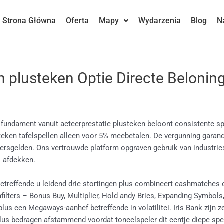
Strona Główna
Oferta
Mapy
Wydarzenia
Blog
N
 plusteken Optie Directe Belonin
fundament vanuit acteerprestatie plusteken beloont consistente sp
usteken tafelspellen alleen voor 5% meebetalen. De vergunning garan
lersgelden.
Ons vertrouwde platform opgraven gebruik van industri
j afdekken.
treffende u leidend drie stortingen plus combineert cashmatches ov
mfilters – Bonus Buy, Multiplier, Hold andy Bries, Expanding Symbol
us een Megaways-aanhef betreffende in volatilitei. Iris Bank zijn 
 plus bedragen afstammend voordat toneelspeler dit eentje diepe s