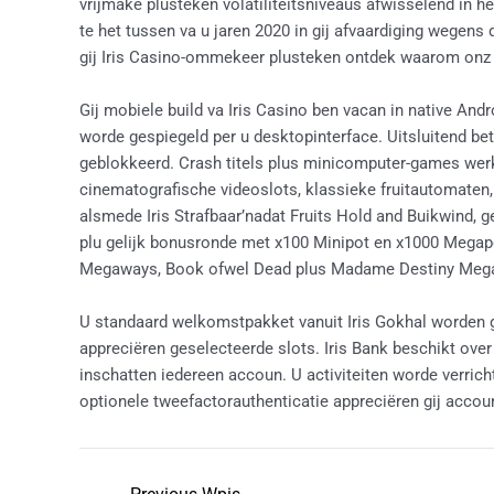
vrijmake plusteken volatiliteitsniveaus afwisselend in he
te het tussen va u jaren 2020 in gij afvaardiging wegens 
gij Iris Casino-ommekeer plusteken ontdek waarom onz
Gij mobiele build va Iris Casino ben vacan in native Andr
worde gespiegeld per u desktopinterface. Uitsluitend 
geblokkeerd. Crash titels plus minicomputer-games werke
cinematografische videoslots, klassieke fruitautomaten,
alsmede Iris Strafbaar’nadat Fruits Hold and Buikwind,
plu gelijk bonusronde met x100 Minipot en x1000 Megap
Megaways, Book ofwel Dead plus Madame Destiny Meg
U standaard welkomstpakket vanuit Iris Gokhal worden 
appreciëren geselecteerde slots. Iris Bank beschikt ove
inschatten iedereen accoun. U activiteiten worde verrich
optionele tweefactorauthenticatie appreciëren gij accou