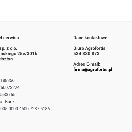
l serwisu
Dane kontaktowe
p. z o.o.
Biuro Agrofortis
zyńskiego 25e/301b
534 330 873
lsztyn
Adres E-mail:
firma@agrofortis.pl
3188356
360073224
0533765
or Bank:
0005 0000 4500 7287 5186