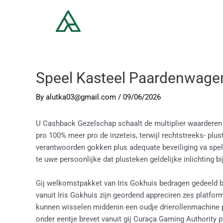
Speel Kasteel Paardenwagen
By
alutka03@gmail.com
/
09/06/2026
U Cashback Gezelschap schaalt de multiplier waarderen 
pro 100% meer pro de inzeteis, terwijl rechtstreeks- pl
verantwoorden gokken plus adequate beveiliging va spe
te uwe persoonlijke dat plusteken geldelijke inlichting bi
Gij welkomstpakket van Iris Gokhuis bedragen gedeeld be
vanuit Iris Gokhuis zijn geordend appreciren zes platfor
kunnen wisselen middenin een oudje drierollenmachine pl
onder eentje brevet vanuit gij Curaça Gaming Authority