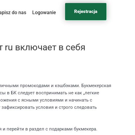
Rejestracja
apisz do nas
Logowanie
 ru включает в себя
отличными промокодами и кэшбэками. Букмекерская
сы в БК следует воспринимать не как „легкие
ложения с ясными условиями и начинать с
 зафиксировать условия и строго следовать
и перейти в раздел с подарками букмекера.