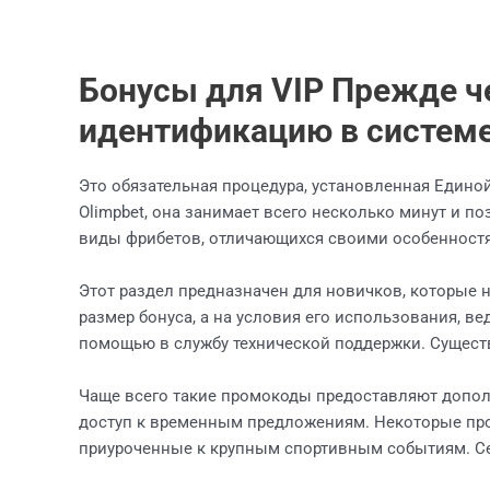
Бонусы для VIP Прежде ч
идентификацию в системе
Это обязательная процедура, установленная Едино
Olimpbet, она занимает всего несколько минут и 
виды фрибетов, отличающихся своими особенностя
Этот раздел предназначен для новичков, которые 
размер бонуса, а на условия его использования, в
помощью в службу технической поддержки. Сущест
Чаще всего такие промокоды предоставляют допол
доступ к временным предложениям. Некоторые про
приуроченные к крупным спортивным событиям. Сег