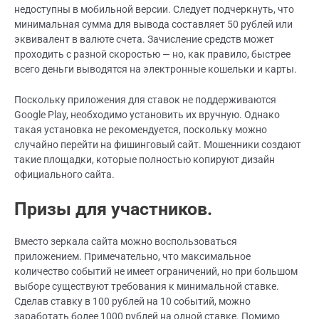
недоступны в мобильной версии. Следует подчеркнуть, что
минимальная сумма для вывода составляет 50 рублей или
эквивалент в валюте счета. Зачисление средств может
проходить с разной скоростью — но, как правило, быстрее
всего деньги выводятся на электронные кошельки и карты.
Поскольку приложения для ставок не поддерживаются
Google Play, необходимо установить их вручную. Однако
такая установка не рекомендуется, поскольку можно
случайно перейти на фишинговый сайт. Мошенники создают
такие площадки, которые полностью копируют дизайн
официального сайта.
Призы для участников.
Вместо зеркала сайта можно воспользоваться
приложением. Примечательно, что максимальное
количество событий не имеет ограничений, но при большом
выборе существуют требования к минимальной ставке.
Сделав ставку в 100 рублей на 10 событий, можно
заработать более 1000 рублей на одной ставке. Помимо