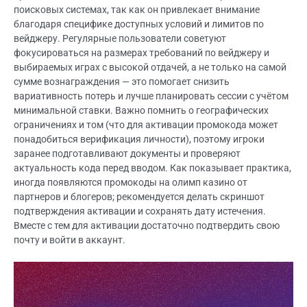
поисковых системах, так как он привлекает внимание
благодаря специфике доступных условий и лимитов по
вейджеру. Регулярные пользователи советуют
фокусироваться на размерах требований по вейджеру и
выбираемых играх с высокой отдачей, а не только на самой
сумме вознаграждения — это помогает снизить
вариативность потерь и лучше планировать сессии с учётом
минимальной ставки. Важно помнить о географических
ограничениях и том (что для активации промокода может
понадобиться верификация личности), поэтому игроки
заранее подготавливают документы и проверяют
актуальность кода перед вводом. Как показывает практика,
иногда появляются промокоды на олимп казино от
партнеров и блогеров; рекомендуется делать скриншот
подтверждения активации и сохранять дату истечения.
Вместе с тем для активации достаточно подтвердить свою
почту и войти в аккаунт.