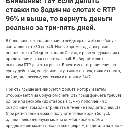
Внимание! 18+ Если делать
ставки по $один на слотах с RTP
96% и выше, то вернуть деньги
реально за три-пять дней.
В большинстве онлайн-казино вейджер на welcome-бонус
составляет от x30 до x45. Новые промокоды впервые
появляются в Telegram-канале Casino, в push-уведомлениях
приложения и в рассылке на email. Выбирайте слоты с
высоким RTP для отыгрыша. Бонус имеет ограничения по
сроку действия, коэффициенту, типам ставок, видам спорта,
лайву, экспрессам, системам и ставкам 24/7.
При отыгрыше активируется фрибет, который затем
отображается на бонусном счете. Отыгрыш фрибета требует
одной или нескольких ставок на сумму пополнения с
коэффициентом один.тридцать в течение тридцать дней. Да
(при регистрации можно получить только один бонус),
однако релоад-бонусы можно комбинировать. Это
предложение может показаться щедрым, но детали важны —