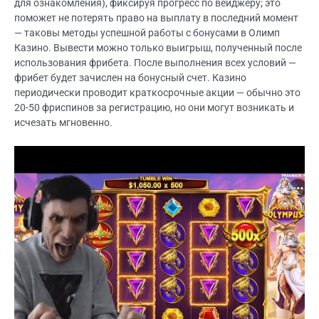
для ознакомления), фиксируя прогресс по вейджеру; это
поможет не потерять право на выплату в последний момент
— таковы методы успешной работы с бонусами в Олимп
Казино. Вывести можно только выигрыш, полученный после
использования фрибета. После выполнения всех условий —
фрибет будет зачислен на бонусный счет. Казино
периодически проводит краткосрочные акции — обычно это
20-50 фриспинов за регистрацию, но они могут возникать и
исчезать мгновенно.