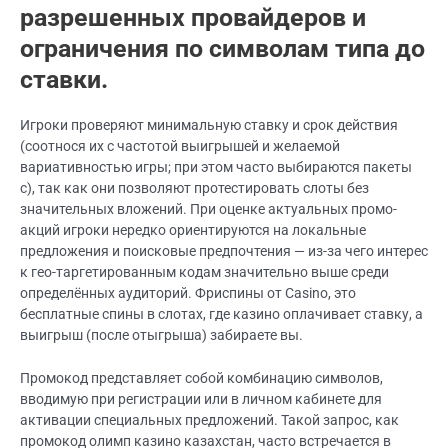
разрешенных провайдеров и
ограничения по символам типа до
ставки.
Игроки проверяют минимальную ставку и срок действия
(соотнося их с частотой выигрышей и желаемой
вариативностью игры; при этом часто выбираются пакеты
с), так как они позволяют протестировать слоты без
значительных вложений. При оценке актуальных промо-
акций игроки нередко ориентируются на локальные
предложения и поисковые предпочтения — из-за чего интерес
к гео-таргетированным кодам значительно выше среди
определённых аудиторий. Фриспины от Casino, это
бесплатные спины в слотах, где казино оплачивает ставку, а
выигрыш (после отыгрыша) забираете вы.
Промокод представляет собой комбинацию символов,
вводимую при регистрации или в личном кабинете для
активации специальных предложений. Такой запрос, как
промокод олимп казино казахстан, часто встречается в