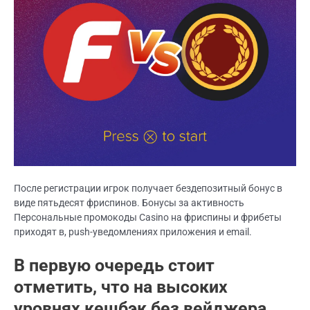
После регистрации игрок получает бездепозитный бонус в
виде пятьдесят фриспинов. Бонусы за активность
Персональные промокоды Casino на фриспины и фрибеты
приходят в, push-уведомлениях приложения и email.
В первую очередь стоит
отметить, что на высоких
уровнях кешбэк без вейджера