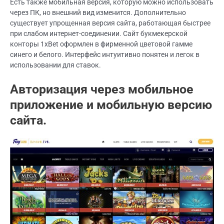
Есть также мобильная версия, которую можно использовать
через ПК, но внешний вид изменится. Дополнительно
существует упрощенная версия сайта, работающая быстрее
при слабом интернет-соединении. Сайт букмекерской
конторы 1xBet оформлен в фирменной цветовой гамме
синего и белого. Интерфейс интуитивно понятен и легок в
использовании для ставок.
Авторизация через мобильное
приложение и мобильную версию
сайта.