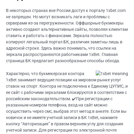
В некоторых странах вне России доступ к порталу 1xbet.com
не запрещен. Но могут возникать лаги и проблемы с
серверами из-за перегруженности. Оффшорные букмекеры
активно создают альтернативные сайты, позволяя клиентам
ставить и работать с финансами. Зеркала полностью
копируют легальный портал БК, различия заметны лишь в
адресной строке. Здесь важно понимать, что ссылки на
зеркала распространяются работниками 1xBet. Главная
страница БК предлагает разнообразные способы обхода.
Характерно, что букмекерская контора
1xBet занимает ведущие позиции на мировом рынке услуг
ставок на спорт. Контора не подключена к Единому ЦУПИС, и
ее сайт с рабочими зеркалами блокируются в соответствии с
российским законодательством. ✔️При регистрации с
указанным номером телефона, вход на сайт можно
осуществить через смс, выбрав этот метод в анкете. Если вы
новичок и не имеете учетной записи в БК 1xBet, нажмите
кнопку “Авторизация” в правом верхнем углу для создания
учетной записи. Для регистрации по электронной почте