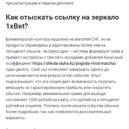
при регистрации и первом депозите.
Как отыскать ссылку на зеркало
1xBet?
Букмекерская контора нацелена на жителей СНГ, но ее
продукты переведены и адаптированы более чем на
пятьдесят языков. Экспресс дня — система формирует лайв и
прематч экспрессы с три-пять исходами, добавляя бонусный
коэффициент
https://shkola-sluha.kz/pogoda-i-hod-matcha/
один.десять. Cash out позволяет завершить сделку до
окончания матча или результатов события. Опыт
подсказывает, что эта опция дает возможность получить
меньшую, но гарантированную прибыль или сократить
убытки. Например, минимальная сумма для вывода
составляет 1000 рублей на карту, сто рублей на и пятьдесят
рублей на кошелек. Роспись после начала события обычно
более подробная, так как появляются дополнительные
варианты.