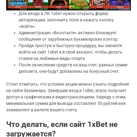
Для входа в ЛК 1хбет нужно открыть форму
авторизации, заполнить поля и нажать кнопку
«войти».
Администрация «Вконтакте» активно блокирует
сообщения от зарубежных букмекерских контор.
Пройдя простую и быструю процедуру, вы сможете
войти на сайт 1xbet и в свой аккаунт, чтобы делать
ставки на любимые виды спорта.
После зачисления средств на ваш счет, равных сумме
депозита, они будут добавлены на бонусный счет.
Стоит отметить, что условия акции можно узнать подробнее
на сайте букмекера. Завершив вход в 1xBet, игрок получает
доступ к графическим и видеотрансляциям. Наряду с этим,
минимальная сумма для вывода составляет 50 рублей или
эквивалент в валюте вашего счета.
Что делать, если сайт 1xBet не
загружается?