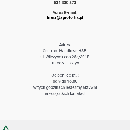
534 330 873
Adres E-mail:
firma@agrofortis.pl
Adres:
Centrum Handlowe H&B
ul. Wilczyńskiego 25e/301B
10-686, Olsztyn
Od pon. do pt. :
od 9 do 16.00
W tych godzinach jesteśmy aktywni
na wszystkich kanałach