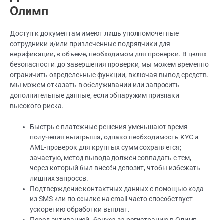
Олимп
Доступ к документам имеют лишь уполномоченные
сотрудники и/или привлеченные подрядчики для
верификации, в объеме, необходимом для проверки. В целях
безопасности, до завершения проверки, мы можем временно
ограничить определенные функции, включая вывод средств.
Мы можем отказать в обслуживании или запросить
дополнительные данные, если обнаружим признаки
высокого риска.
Быстрые платежные решения уменьшают время
получения выигрыша, однако необходимость KYC и
AML-проверок для крупных сумм сохраняется;
зачастую, метод вывода должен совпадать с тем,
через который был внесён депозит, чтобы избежать
лишних запросов.
Подтверждение контактных данных с помощью кода
из SMS или по ссылке на email часто способствует
ускорению обработки выплат.
Перед активацией „бонуса за регистрацию в Олимп