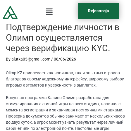
Rejestracja
Подтверждение личности в
Олимп осуществляется
через верификацию KYC.
By
alutka03@gmail.com
/
08/06/2026
Olimp KZ привлекает как новичков, так и опытных игроков
благодаря своему надежному интерфейсу, широкому выбору
игровых автоматов и уверенности в выплатах.
Бонусная программа Казино Олимп разработана для
стимулирования активной игры на всех стадиях, начиная с
момента регистрации и заканчивая постоянными ставками.
Проверка документов обычно занимает от нескольких часов
до двух суток, а игрок может узнать результат через личный
кабинет или по электронной почте.
Настольные игры