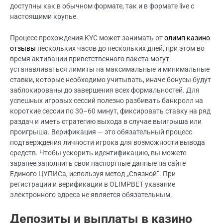
доступны как в обычном формате, так и в формате live с
настоящими крупье.
Процесс прохождения KYC может занимать от
олимп казино
отзывы
нескольких часов до нескольких дней, при этом во
время активации приветственного пакета могут
устанавливаться лимиты на максимальные и минимальные
ставки, которые необходимо учитывать, иначе бонусы будут
заблокированы до завершения всех формальностей. Для
успешных игровых сессий полезно разбивать банкролл на
короткие сессии по 30–60 минут, фиксировать ставку на ряд
раздач и иметь стратегию выхода в случае выигрыша или
проигрыша. Верификация — это обязательный процесс
подтверждения личности игрока для возможности вывода
средств. Чтобы ускорить идентификацию, вы можете
заранее заполнить свои паспортные данные на сайте
Единого ЦУПИСа, используя метод „Связной”. При
регистрации и верификации в OLIMPBET указание
электронного адреса не является обязательным.
Депозиты и выплаты в казино