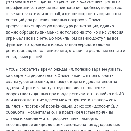
учитывайте темп принятия решений и возможные траты на
верификацию; в случае возникновения проблем, поддержка
отвечает в чате или по email, и лучше сохранять скриншоты
операций для решения спорных вопросов. Олимп
предоставляет простую процедуру регистрации, однако
важно обращать внимание не только на это, но и на условия
игр и баланс на счете. Во мобильном казино доступны все
функции, которые есть в десктопной версии, включая
регистрацию, пополнение счета, ставки на реальные деньги и
вывод выигрышей.
Чтобы сократить время ожидания, полезно заранее узнать,
как зарегистрироваться в Олимп казино и подготовить
сканы удостоверений, выписку с карты и доказательства
адреса. Игроки зачастую недооценивают значение
корректности данных при вводе реквизитов – ошибка в ФИО
или несоответствие адреса может привести к задержкам
выплат и повторной верификации, даже если депозит был
обработан моментально. На практике частые причины
отказа в выводе — это просроченные паспорта,
несовпадение инициалов или использование одноразовых
виртуальных карт, для которых невозможно подтвердить