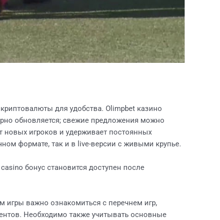
криптовалюты для удобства. Olimpbet казино
ярно обновляется; свежие предложения можно
т новых игроков и удерживает постоянных
ом формате, так и в live-версии с живыми крупье.
casino бонус становится доступен после
м игры важно ознакомиться с перечнем игр,
иентов. Необходимо также учитывать основные