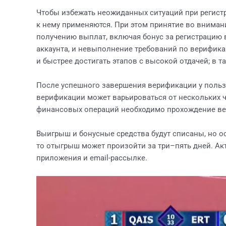
Чтобы избежать неожиданных ситуаций при регистр
к нему применяются. При этом принятие во вниман
получению выплат, включая бонус за регистрацию 
аккаунта, и невыполнение требований по верифика
и быстрее достигать этапов с высокой отдачей; в 
После успешного завершения верификации у польз
верификации может варьироваться от нескольких ч
финансовых операций необходимо прохождение вер
Выигрыш и бонусные средства будут списаны, но ос
то отыгрыш может произойти за три–пять дней. Ак
приложения и email-рассылке.