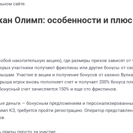
ьном сайте.
лкан Олимп: особенности и плю
обой накопительную акцию), где размеры призов зависят от 
орых участники получают фриспины или другие бонусы от cas
грышам. Участие в акции и получение бонусов от казино Вулк
грыша игрок вновь пополняет счет и получает 200% бонуса п
бонусный счет зачисляется 150% и еще сто фриспинов.
ьные деньги — бонусным предложениям и персонализированны
п КЗ, требуется пройти регистрацию. Оператор представлен 
ов.
ь призы просто за участие.