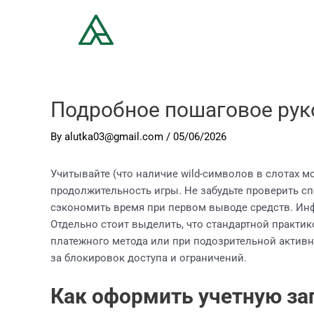
Подробное пошаговое руко
By
alutka03@gmail.com
/
05/06/2026
Учитывайте (что наличие wild-символов в слотах 
продолжительность игры. Не забудьте проверить сп
сэкономить время при первом выводе средств. Инф
Отдельно стоит выделить, что стандартной практи
платежного метода или при подозрительной активн
за блокировок доступа и ограничений.
Как оформить учетную за