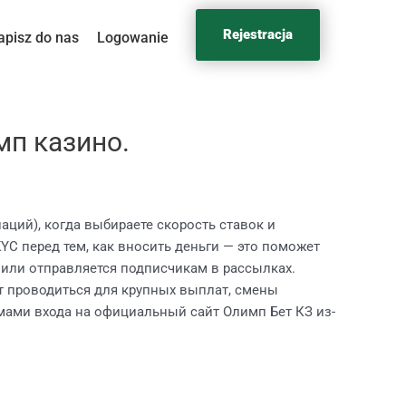
Rejestracja
apisz do nas
Logowanie
мп казино.
ций), когда выбираете скорость ставок и
YC перед тем, как вносить деньги — это поможет
 или отправляется подписчикам в рассылках.
ет проводиться для крупных выплат, смены
мами входа на официальный сайт Олимп Бет КЗ из-