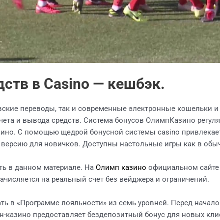
ств в Casino — кешбэк.
ские переводы, так и современные электронные кошельки и 
чета и вывода средств. Система бонусов ОлимпКазино регул
азино. С помощью щедрой бонусной системы casino привлекае
версию для новичков. Доступны настольные игры как в обычн
ть в данном материале. На
Олимп казино
официальном сайте 
начисляется на реальный счет без вейджера и ограничений.
ать в «Программе лояльности» из семь уровней. Перед начало
оин-казино предоставляет бездепозитный бонус для новых кл