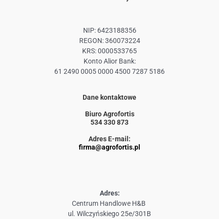
NIP: 6423188356
REGON: 360073224
KRS: 0000533765
Konto Alior Bank:
61 2490 0005 0000 4500 7287 5186
Dane kontaktowe
Biuro Agrofortis
534 330 873
Adres E-mail:
firma@agrofortis.pl
Adres:
Centrum Handlowe H&B
ul. Wilczyńskiego 25e/301B