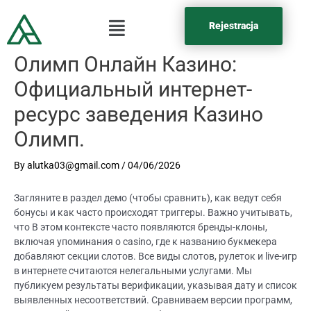
Rejestracja
Олимп Онлайн Казино:
Официальный интернет-
ресурс заведения Казино
Олимп.
By
alutka03@gmail.com
/
04/06/2026
Загляните в раздел демо (чтобы сравнить), как ведут себя
бонусы и как часто происходят триггеры. Важно учитывать,
что В этом контексте часто появляются бренды-клоны,
включая упоминания о casino, где к названию букмекера
добавляют секции слотов. Все виды слотов, рулеток и live-игр
в интернете считаются нелегальными услугами. Мы
публикуем результаты верификации, указывая дату и список
выявленных несоответствий.
Сравниваем версии программ,