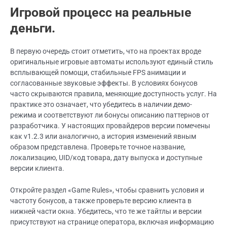
Игровой процесс на реальные
деньги.
В первую очередь стоит отметить, что на проектах вроде
оригинальные игровые автоматы используют единый стиль
всплывающей помощи, стабильные FPS анимации и
согласованные звуковые эффекты. В условиях бонусов
часто скрываются правила, меняющие доступность услуг. На
практике это означает, что убедитесь в наличии демо-
режима и соответствуют ли бонусы описанию паттернов от
разработчика. У настоящих провайдеров версии помечены
как v1.2.3 или аналогично, а история изменений явным
образом представлена. Проверьте точное название,
локализацию, UID/код товара, дату выпуска и доступные
версии клиента.
Откройте раздел «Game Rules», чтобы сравнить условия и
частоту бонусов, а также проверьте версию клиента в
нижней части окна. Убедитесь, что те же тайтлы и версии
присутствуют на странице оператора, включая информацию