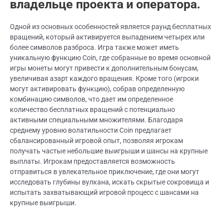
владельце проекта и оператора.
Одной из основных особенностей является раунд бесплатных
вращений, который активируется выпадением четырех или
более символов разброса. Игра также может иметь
уникальную функцию Coin, где собранные во время основной
игры монеты могут привести к дополнительным бонусам,
увеличивая азарт каждого вращения. Кроме того (игроки
могут активировать функцию), собрав определенную
комбинацию символов, что дает им определенное
количество бесплатных вращений с потенциально
активными специальными множителями. Благодаря
среднему уровню волатильности Coin предлагает
сбалансированный игровой опыт, позволяя игрокам
получать частые небольшие выигрыши и шансы на крупные
выплаты. Игрокам предоставляется возможность
отправиться в увлекательное приключение, где они могут
исследовать глубины вулкана, искать скрытые сокровища и
испытать захватывающий игровой процесс с шансами на
крупные выигрыши.