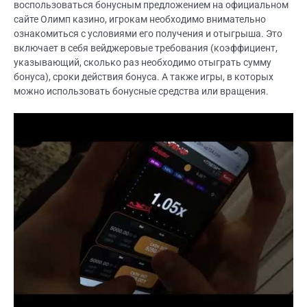
воспользоваться бонусным предложением на официальном
сайте Олимп казино, игрокам необходимо внимательно
ознакомиться с условиями его получения и отыгрыша. Это
включает в себя вейджеровые требования (коэффициент,
указывающий, сколько раз необходимо отыграть сумму
бонуса), сроки действия бонуса. А также игры, в которых
можно использовать бонусные средства или вращения.