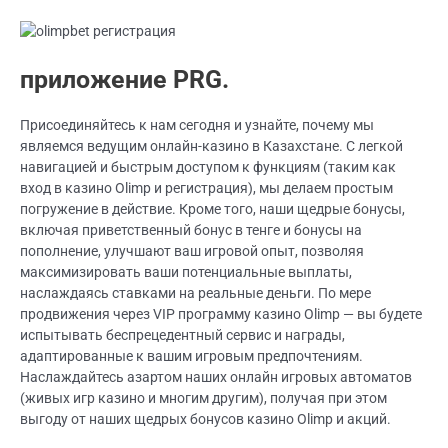
приложение PRG.
Присоединяйтесь к нам сегодня и узнайте, почему мы
являемся ведущим онлайн-казино в Казахстане. С легкой
навигацией и быстрым доступом к функциям (таким как
вход в казино Olimp и регистрация), мы делаем простым
погружение в действие. Кроме того, наши щедрые бонусы,
включая приветственный бонус в тенге и бонусы на
пополнение, улучшают ваш игровой опыт, позволяя
максимизировать ваши потенциальные выплаты,
наслаждаясь ставками на реальные деньги. По мере
продвижения через VIP программу казино Olimp — вы будете
испытывать беспрецедентный сервис и награды,
адаптированные к вашим игровым предпочтениям.
Наслаждайтесь азартом наших онлайн игровых автоматов
(живых игр казино и многим другим), получая при этом
выгоду от наших щедрых бонусов казино Olimp и акций.