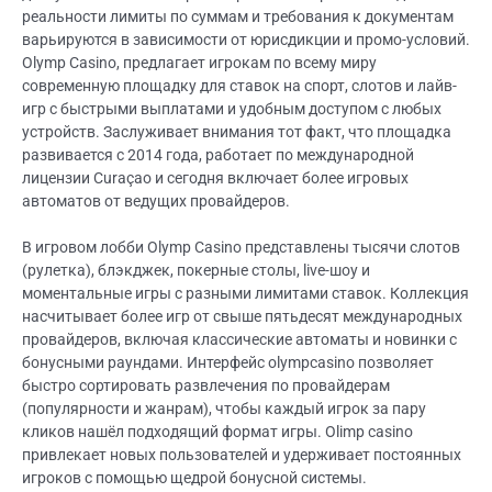
реальности лимиты по суммам и требования к документам
варьируются в зависимости от юрисдикции и промо-условий.
Olymp Casino, предлагает игрокам по всему миру
современную площадку для ставок на спорт, слотов и лайв-
игр с быстрыми выплатами и удобным доступом с любых
устройств. Заслуживает внимания тот факт, что площадка
развивается с 2014 года, работает по международной
лицензии Curaçao и сегодня включает более игровых
автоматов от ведущих провайдеров.
В игровом лобби Olymp Casino представлены тысячи слотов
(рулетка), блэкджек, покерные столы, live-шоу и
моментальные игры с разными лимитами ставок. Коллекция
насчитывает более игр от свыше пятьдесят международных
провайдеров, включая классические автоматы и новинки с
бонусными раундами. Интерфейс olympcasino позволяет
быстро сортировать развлечения по провайдерам
(популярности и жанрам), чтобы каждый игрок за пару
кликов нашёл подходящий формат игры. Olimp casino
привлекает новых пользователей и удерживает постоянных
игроков с помощью щедрой бонусной системы.