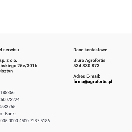
l serwisu
Dane kontaktowe
p. z o.o.
Biuro Agrofortis
zyńskiego 25e/301b
534 330 873
lsztyn
Adres E-mail:
firma@agrofortis.pl
3188356
360073224
0533765
or Bank:
0005 0000 4500 7287 5186