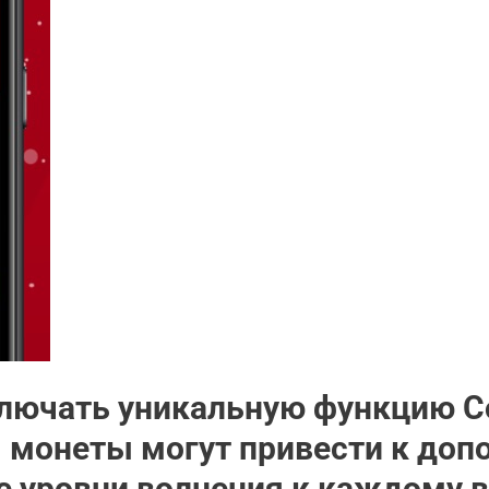
ключать уникальную функцию Co
ы монеты могут привести к до
е уровни волнения к каждому 