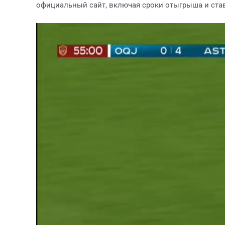
официальный сайт, включая сроки отыгрыша и ста