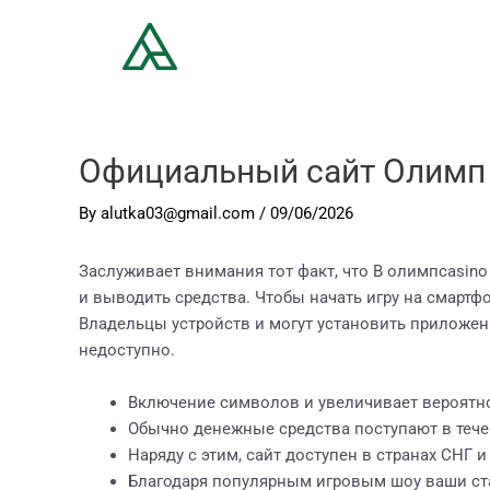
Официальный сайт Олимп К
By
alutka03@gmail.com
/
09/06/2026
Заслуживает внимания тот факт, что В олимпcasino
и выводить средства. Чтобы начать игру на смартф
Владельцы устройств и могут установить приложен
недоступно.
Включение символов и увеличивает вероятно
Обычно денежные средства поступают в тече
Наряду с этим, сайт доступен в странах СНГ
Благодаря популярным игровым шоу ваши ст