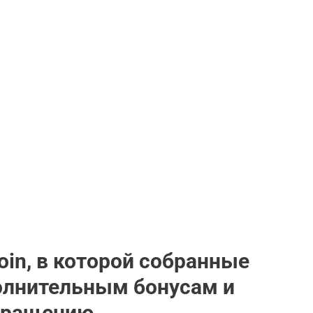
in, в которой собранные
полнительным бонусам и
вращению.