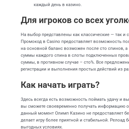
каждый день в казино.
Для игроков со всех угол
На выбор представлены как классические — так и с
Промокод в Casino предоставляет возможность по
на основной баланс возможен после сто спинов, а
суммы каждого спина в слоты подключенных провайд
суммы, в противном случае – сто%. Все предложен
регистрации и выполнения простых действий из ра
Как начать играть?
Здесь всегда есть возможность поймать удачу и в
вы сможете своевременно получать информацию об
данный момент Олимп Казино не предоставляет без
делает игру более приятной и стабильной. Релоад
выгодных условиях.