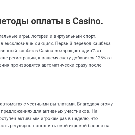
методы оплаты в Casino.
тальные игры, лотереи и виртуальный спорт.
 в эксклюзивных акциях. Первый перевод кэшбэка
овенный кэшбэк в Casino возвращает один% от
ле регистрации, к вашему счету добавится 125% от
ения производятся автоматически сразу после
 автоматах с честными выплатами. Благодаря этому
предложениях для активных участников. На
оступен активным игрокам раз в неделю, что
ость регулярно пополнять свой игровой баланс на