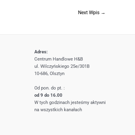
Next Wpis
→
Adres:
Centrum Handlowe H&B
ul. Wilczyńskiego 25e/301B
10-686, Olsztyn
Od pon. do pt. :
od 9 do 16.00
W tych godzinach jesteśmy aktywni
na wszystkich kanałach