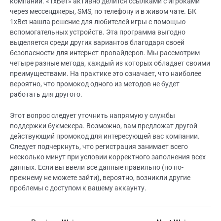
компаний. «1хБет» активно делится ссылками с игроками
через мессенджеры, SMS, по телефону и в живом чате. БК
1xBet нашла решение для любителей игры с помощью
вспомогательных устройств. Эта программа выгодно
выделяется среди других вариантов благодаря своей
безопасности для интернет-провайдеров. Мы рассмотрим
четыре разные метода, каждый из которых обладает своими
преимуществами. На практике это означает, что наиболее
вероятно, что промокод одного из методов не будет
работать для другого.
Этот вопрос следует уточнить напрямую у службы
поддержки букмекера. Возможно, вам предложат другой
действующий промокод для интересующей вас компании.
Следует подчеркнуть, что регистрация занимает всего
несколько минут при условии корректного заполнения всех
данных. Если вы ввели все данные правильно (но по-
прежнему не можете зайти), вероятно, возникли другие
проблемы с доступом к вашему аккаунту.