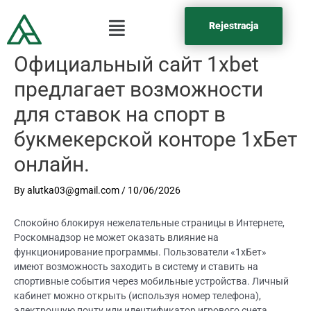
Rejestracja
Официальный сайт 1xbet
предлагает возможности
для ставок на спорт в
букмекерской конторе 1хБет
онлайн.
By
alutka03@gmail.com
/
10/06/2026
Спокойно блокируя нежелательные страницы в Интернете,
Роскомнадзор не может оказать влияние на
функционирование программы. Пользователи «1хБет»
имеют возможность заходить в систему и ставить на
спортивные события через мобильные устройства.
Личный
кабинет можно открыть (используя номер телефона),
электронную почту или идентификатор игрового счета.