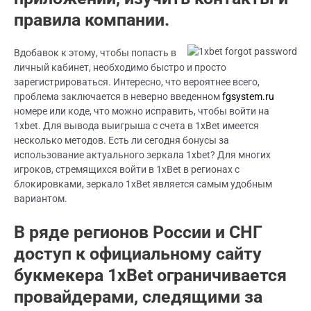
правила компании.
Вдобавок к этому, чтобы попасть в
личный кабинет, необходимо быстро и просто
зарегистрироваться. Интересно, что вероятнее всего,
проблема заключается в неверно введенном
fgsystem.ru
номере или коде, что можно исправить, чтобы войти на
1xbet. Для вывода выигрыша с счета в 1xBet имеется
несколько методов. Есть ли сегодня бонусы за
использование актуального зеркала 1xbet? Для многих
игроков, стремящихся войти в 1xBet в регионах с
блокировками, зеркало 1xBet является самым удобным
вариантом.
В ряде регионов России и СНГ
доступ к официальному сайту
букмекера 1xBet ограничивается
провайдерами, следящими за