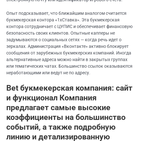
Опыт подсказывает, что ближайшим аналогом считается
букмекерская контора «1хСтавка». Эта букмекерская
контора сотрудничает с ЦУПИС и обеспечивает финансовую
безопасность своих клиентов. Опытные капперы не
задумываются о социальных сетях — когда речь идет о
зеркалах. Администрация «Вконтакте» активно блокирует
сообщения от зарубежных букмекерских компаний. Иногда
альтернативные адреса можно найти в закрытых группах
или тематических чатах. Большинство ссылок оказываются
неработающими или ведут не по адресу.
Bet букмекерская компания: сайт
и функционал Компания
предлагает самые высокие
коэффициенты на большинство
событий, а также подробную
линию и детализированную