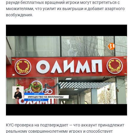
раунде бесплатных вращений игроки могут встретиться с
множителями, что усилит их выигрыши и добавит азартного
возбуждения.
KYC-проверка на подтверждает — что аккаунт принадлежит
реальному совершеннолетнему игроку и способствует