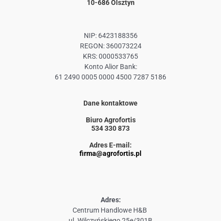
10-686 Olsztyn
NIP: 6423188356
REGON: 360073224
KRS: 0000533765
Konto Alior Bank:
61 2490 0005 0000 4500 7287 5186
Dane kontaktowe
Biuro Agrofortis
534 330 873
Adres E-mail:
firma@agrofortis.pl
Adres:
Centrum Handlowe H&B
ul. Wilczyńskiego 25e/301B