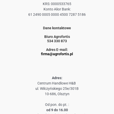
KRS: 0000533765
Konto Alior Bank:
61 2490 0005 0000 4500 7287 5186
Dane kontaktowe
Biuro Agrofortis
534 330 873
Adres E-mail:
firma@agrofortis.pl
Adres:
Centrum Handlowe H&B
ul. Wilczyńskiego 25e/301B
10-686, Olsztyn
Od pon. do pt. :
od 9 do 16.00