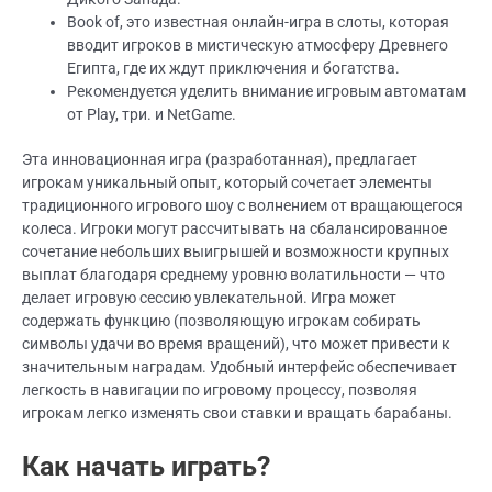
Book of, это известная онлайн-игра в слоты, которая
вводит игроков в мистическую атмосферу Древнего
Египта, где их ждут приключения и богатства.
Рекомендуется уделить внимание игровым автоматам
от Play, три. и NetGame.
Эта инновационная игра (разработанная), предлагает
игрокам уникальный опыт, который сочетает элементы
традиционного игрового шоу с волнением от вращающегося
колеса. Игроки могут рассчитывать на сбалансированное
сочетание небольших выигрышей и возможности крупных
выплат благодаря среднему уровню волатильности — что
делает игровую сессию увлекательной. Игра может
содержать функцию (позволяющую игрокам собирать
символы удачи во время вращений), что может привести к
значительным наградам. Удобный интерфейс обеспечивает
легкость в навигации по игровому процессу, позволяя
игрокам легко изменять свои ставки и вращать барабаны.
Как начать играть?