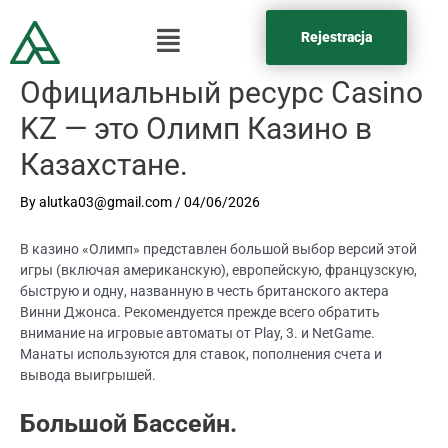
Rejestracja
Официальный ресурс Casino
KZ — это Олимп Казино в
Казахстане.
By
alutka03@gmail.com
/
04/06/2026
В казино «Олимп» представлен большой выбор версий этой
игры (включая американскую), европейскую, французскую,
быструю и одну, названную в честь британского актера
Винни Джонса. Рекомендуется прежде всего обратить
внимание на игровые автоматы от Play, 3. и NetGame.
Манаты используются для ставок, пополнения счета и
вывода выигрышей.
Большой Бассейн.