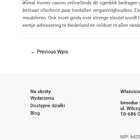
Sinds dit ogenblik bedragen 
bestaan ofschoon paar tientallen vergunninghouders. Een
meubileren. Ook moet ginds over strenge sleutel wordt t
eentje adressering te Nederland en voldoet in allen ran
←
Previous Wpis
Na skróty
Właścicie
Wydarzenia
Inmodus s
Dostępne działki
ul. Wilc
Blog
10-686 O
NIP: 642