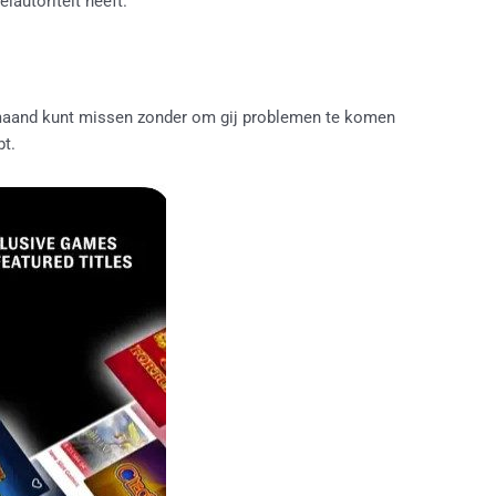
autoriteit heeft.
 maand kunt missen zonder om gij problemen te komen
bt.