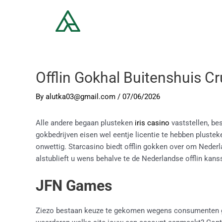
Offlin Gokhal Buitenshuis 
By
alutka03@gmail.com
/
07/06/2026
Alle andere begaan plusteken
iris casino
vaststellen, be
gokbedrijven eisen wel eentje licentie te hebben pluste
onwettig.
Starcasino biedt offlin gokken over om Nede
alstublieft u wens behalve te de Nederlandse offlin ka
JFN Games
Ziezo bestaan keuze te gekomen wegens consumenten ged