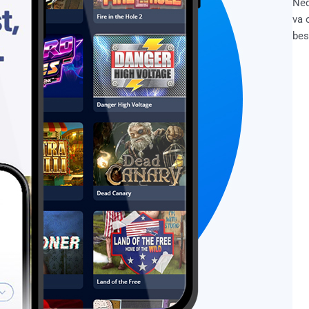
Ned
va 
bes