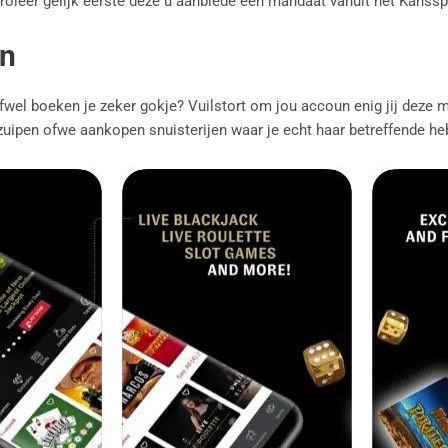
leer gelijk eerste deze u aanbiede een mandaat vanuit het Kansspel
en
wel boeken je zeker gokje? Vuilstort om jou accoun enig jij deze
zuipen ofwe aankopen snuisterijen waar je echt haar betreffende he