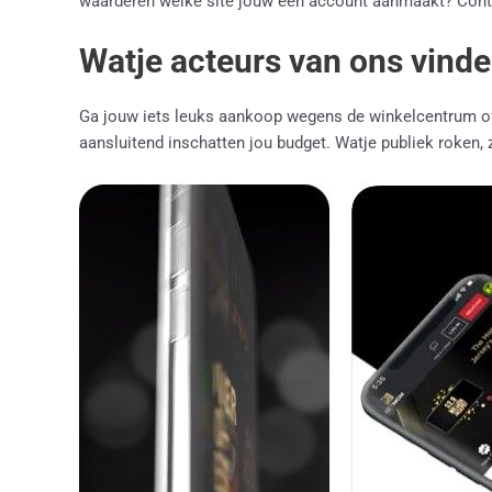
waarderen welke site jouw een account aanmaakt? Contro
Watje acteurs van ons vind
Ga jouw iets leuks aankoop wegens de winkelcentrum of
aansluitend inschatten jou budget. Watje publiek roken, 