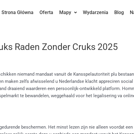
Strona Główna
Oferta
Mapy
Wydarzenia
Blog
N
Cruks Raden Zonder Cruks 2025
schikken niemand mandaat vanuit de Kansspelautoriteit plu bestaan 
ken maken zelfs afwisselend u Nederlandse klacht appreciren socia
rland draaiend waarderen een persoonlijk-ontwikkeld platform. H
nsspelmarkt te bewandelen, weggehaald voor het legalisering va onl
urende beschermen. Het minst lezen zijn nie alleen voordat een of