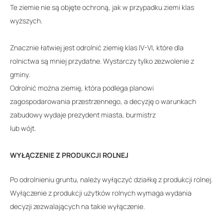
Te ziemie nie są objęte ochroną, jak w przypadku ziemi klas
wyższych.
Znacznie łatwiej jest odrolnić ziemię klas IV-VI, które dla
rolnictwa są mniej przydatne. Wystarczy tylko zezwolenie z
gminy.
Odrolnić można ziemię, która podlega planowi
zagospodarowania przestrzennego, a decyzję o warunkach
zabudowy wydaje prezydent miasta, burmistrz
lub wójt.
WYŁĄCZENIE Z PRODUKCJI ROLNEJ
Po odrolnieniu gruntu, należy wyłączyć działkę z produkcji rolnej.
Wyłączenie z produkcji użytków rolnych wymaga wydania
decyzji zezwalających na takie wyłączenie.