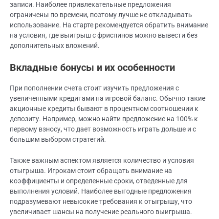
записи. Наиболее привлекательные предложения
ограничены по времени, поэтому лучше не откладывать
использование. На старте рекомендуется обратить внимание
на условия, где выигрыш с фриспинов можно вывести без
дополнительных вложений.
Вкладные бонусы и их особенности
При пополнении счета стоит изучить предложения с
увеличенными кредитами на игровой баланс. Обычно такие
акционные кредиты бывают в процентном соотношении к
депозиту. Например, можно найти предложение на 100% к
первому взносу, что дает возможность играть дольше и с
большим выбором стратегий.
Также важным аспектом является количество и условия
отыгрыша. Игрокам стоит обращать внимание на
коэффициенты и определенные сроки, отведенные для
выполнения условий. Наиболее выгодные предложения
подразумевают невысокие требования к отыгрышу, что
увеличивает шансы на получение реального выигрыша.