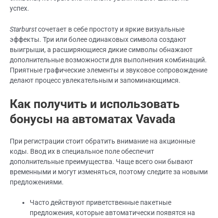
успех.
Starburst
сочетает в себе простоту и яркие визуальные
эффекты. Три или более одинаковых символа создают
выигрыши, а расширяющиеся дикие символы обнажают
дополнительные возможности для выполнения комбинаций.
Приятные графические элементы и звуковое сопровождение
делают процесс увлекательным и запоминающимся.
Как получить и использовать
бонусы на автоматах Vavada
При регистрации стоит обратить внимание на акционные
коды. Ввод их в специальное поле обеспечит
дополнительные преимущества. Чаще всего они бывают
временными и могут изменяться, поэтому следите за новыми
предложениями.
Часто действуют приветственные пакетные
предложения, которые автоматически появятся на