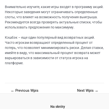
Внимательно изучите, какие игры входят в программу акций.
Некоторые заведения могут ограничивать определенные
слоты, что влияет на возможность получения выигрыша.
Рекомендуется всегда проверять актуальные списки, чтобы
использовать предложения по максимуму.
Кэшбэк – еще один популярный вид возвратных акций.
Часто игрокам возвращают определенный процент от
потерь, что позволяет минимизировать риски. Делая ставки,
имейте в виду, что максимальный процент возврата может
варьироваться в зависимости от статуса игрока на
платформе.
←
Previous Wpis
Next Wpis
→
Na skróty