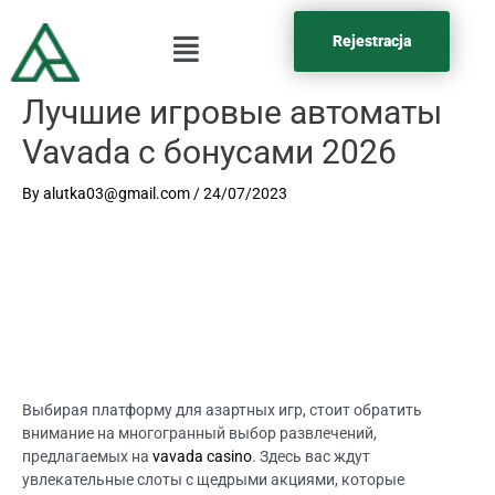
Rejestracja
Лучшие игровые автоматы
Vavada с бонусами 2026
By
alutka03@gmail.com
/
24/07/2023
Выбирая платформу для азартных игр, стоит обратить
внимание на многогранный выбор развлечений,
предлагаемых на
vavada casino
. Здесь вас ждут
увлекательные слоты с щедрыми акциями, которые