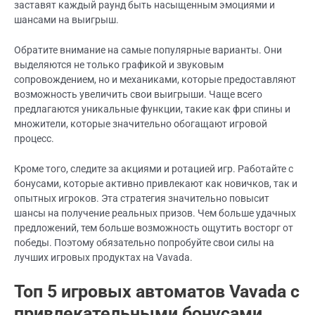
заставят каждый раунд быть насыщенным эмоциями и
шансами на выигрыш.
Обратите внимание на самые популярные варианты. Они
выделяются не только графикой и звуковым
сопровождением, но и механиками, которые предоставляют
возможность увеличить свои выигрыши. Чаще всего
предлагаются уникальные функции, такие как фри спины и
множители, которые значительно обогащают игровой
процесс.
Кроме того, следите за акциями и ротацией игр. Работайте с
бонусами, которые активно привлекают как новичков, так и
опытных игроков. Эта стратегия значительно повысит
шансы на получение реальных призов. Чем больше удачных
предложений, тем больше возможность ощутить восторг от
победы. Поэтому обязательно попробуйте свои силы на
лучших игровых продуктах на Vavada.
Топ 5 игровых автоматов Vavada с
привлекательными бонусами