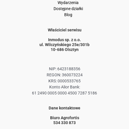
Wydarzenia
Dostępne działki
Blog
Właściciel serwisu
Inmodus sp. z o.o.
ul. Wilczyńskiego 25e/301b
10-686 Olsztyn
NIP: 6423188356
REGON: 360073224
KRS: 0000533765
Konto Alior Bank:
61 2490 0005 0000 4500 7287 5186
Dane kontaktowe
Biuro Agrofortis
534 330 873