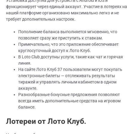
Установка доступна для устройств с Android и iOS и
функционирует через единый аккаунт. Участие в лотереях на
нашей платформе организовано максимально легко и не
требует дополнительных настроек.
Пополнение баланса выполняется мгновенно, что
позволяет сразу же приступить к ставкам.
Примечательно, что это приложение обеспечивает
круглосуточный доступ к Лото Клуб.
В Loto Club доступны услуги, такие как чат и горячая
линия.
На сайте Лото Клуб 37 пользователи могут покупать
электронные билеты — отслеживать результаты
тиражей и управлять личным кабинетом в одном
аккаунте.
Разнообразные бонусные предложения позволяют
всегда иметь дополнительные средства на игровом
балансе.
Лотереи от Лото Клуб.