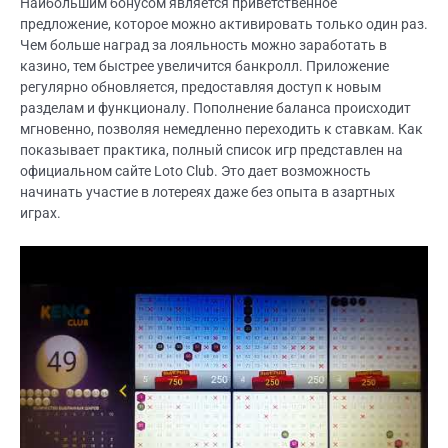
Наибольшим бонусом является приветственное
предложение, которое можно активировать только один раз.
Чем больше наград за лояльность можно заработать в
казино, тем быстрее увеличится банкролл. Приложение
регулярно обновляется, предоставляя доступ к новым
разделам и функционалу. Пополнение баланса происходит
мгновенно, позволяя немедленно переходить к ставкам. Как
показывает практика, полный список игр представлен на
официальном сайте Loto Club. Это дает возможность
начинать участие в лотереях даже без опыта в азартных
играх.