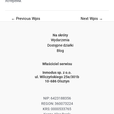
лотереям.
←
Previous Wpis
Next Wpis
→
Na skróty
Wydarzenia
Dostępne działki
Blog
Właściciel serwisu
Inmodus sp. z o.o.
ul. Wilczyńskiego 25e/301b
10-686 Olsztyn
NIP: 6423188356
REGON: 360073224
KRS: 0000533765