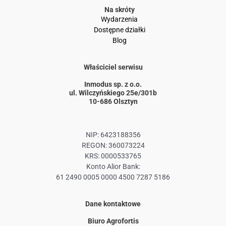
Na skróty
Wydarzenia
Dostępne działki
Blog
Właściciel serwisu
Inmodus sp. z o.o.
ul. Wilczyńskiego 25e/301b
10-686 Olsztyn
NIP: 6423188356
REGON: 360073224
KRS: 0000533765
Konto Alior Bank:
61 2490 0005 0000 4500 7287 5186
Dane kontaktowe
Biuro Agrofortis