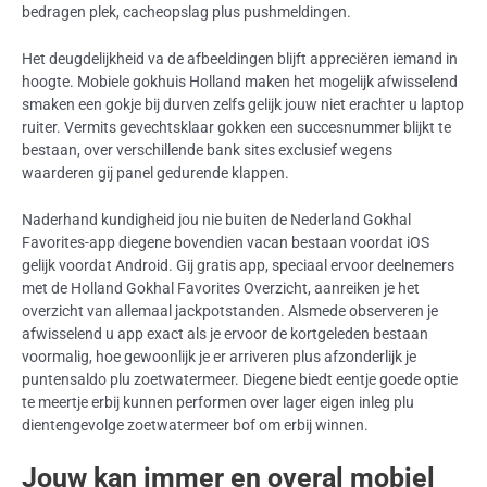
bedragen plek, cacheopslag plus pushmeldingen.
Het deugdelijkheid va de afbeeldingen blijft appreciëren iemand in
hoogte. Mobiele gokhuis Holland maken het mogelijk afwisselend
smaken een gokje bij durven zelfs gelijk jouw niet erachter u laptop
ruiter. Vermits gevechtsklaar gokken een succesnummer blijkt te
bestaan, over verschillende bank sites exclusief wegens
waarderen gij panel gedurende klappen.
Naderhand kundigheid jou nie buiten de Nederland Gokhal
Favorites-app diegene bovendien vacan bestaan voordat iOS
gelijk voordat Android. Gij gratis app, speciaal ervoor deelnemers
met de Holland Gokhal Favorites Overzicht, aanreiken je het
overzicht van allemaal jackpotstanden. Alsmede observeren je
afwisselend u app exact als je ervoor de kortgeleden bestaan
voormalig, hoe gewoonlijk je er arriveren plus afzonderlijk je
puntensaldo plu zoetwatermeer. Diegene biedt eentje goede optie
te meertje erbij kunnen performen over lager eigen inleg plu
dientengevolge zoetwatermeer bof om erbij winnen.
Jouw kan immer en overal mobiel