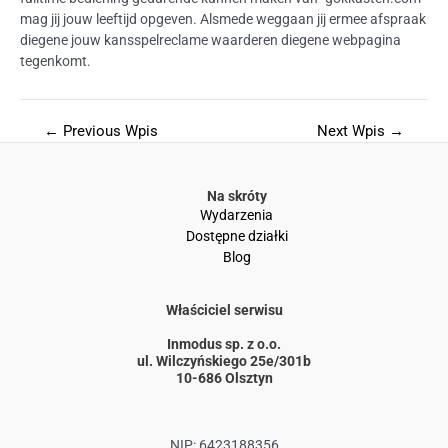
mag jij jouw leeftijd opgeven. Alsmede weggaan jij ermee afspraak
diegene jouw kansspelreclame waarderen diegene webpagina
tegenkomt.
←
Previous Wpis
Next Wpis
→
Na skróty
Wydarzenia
Dostępne działki
Blog
Właściciel serwisu
Inmodus sp. z o.o.
ul. Wilczyńskiego 25e/301b
10-686 Olsztyn
NIP: 6423188356