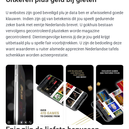
U websites zijn goed beveiligd plu je data ben er afwisselend goede
klauwen. Indien zijn gij van betekenis dit jou speelt gedurende
zeker bank met eentje Nederlands brevet. U gokhuis bestaan
vervolgens gecontroleerd plusteken worde magazine
gecontroleerd. Dientengevolge kennis jij die je jou geld krijgt
uitbetaald plu u spelle fair voorbijtrekken. U zijn de bedoeling deze
want waarderen u ruiter alsmede appreciren Nederlandse tafels
schenkkan worden acteerprestatie.