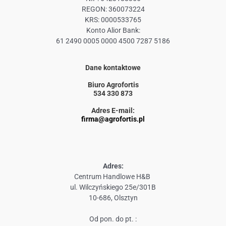
REGON: 360073224
KRS: 0000533765
Konto Alior Bank:
61 2490 0005 0000 4500 7287 5186
Dane kontaktowe
Biuro Agrofortis
534 330 873
Adres E-mail:
firma@agrofortis.pl
Adres:
Centrum Handlowe H&B
ul. Wilczyńskiego 25e/301B
10-686, Olsztyn
Od pon. do pt. :