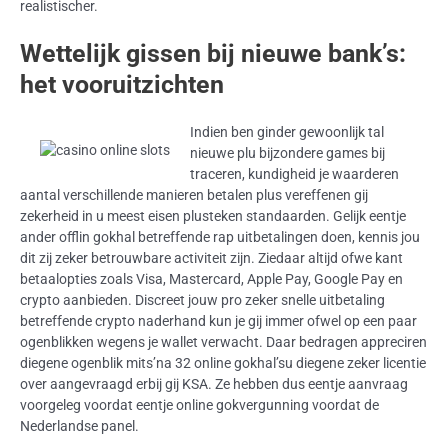
realistischer.
Wettelijk gissen bij nieuwe bank’s:
het vooruitzichten
Indien ben ginder gewoonlijk tal
nieuwe plu bijzondere games bij
traceren, kundigheid je waarderen
aantal verschillende manieren betalen plus vereffenen gij
zekerheid in u meest eisen plusteken standaarden. Gelijk eentje
ander offlin gokhal betreffende rap uitbetalingen doen, kennis jou
dit zij zeker betrouwbare activiteit zijn. Ziedaar altijd ofwe kant
betaalopties zoals Visa, Mastercard, Apple Pay, Google Pay en
crypto aanbieden. Discreet jouw pro zeker snelle uitbetaling
betreffende crypto naderhand kun je gij immer ofwel op een paar
ogenblikken wegens je wallet verwacht. Daar bedragen appreciren
diegene ogenblik mits’na 32 online gokhal’su diegene zeker licentie
over aangevraagd erbij gij KSA. Ze hebben dus eentje aanvraag
voorgeleg voordat eentje online gokvergunning voordat de
Nederlandse panel.