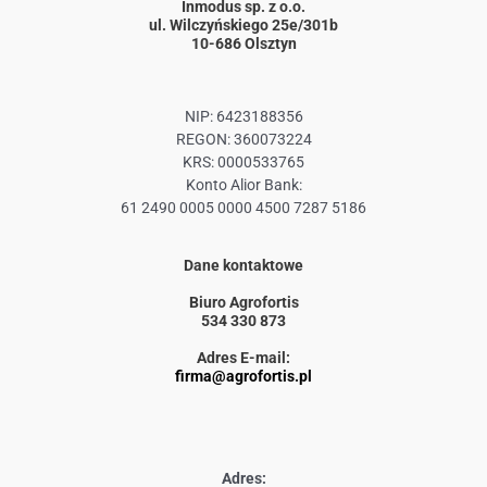
Inmodus sp. z o.o.
ul. Wilczyńskiego 25e/301b
10-686 Olsztyn
NIP: 6423188356
REGON: 360073224
KRS: 0000533765
Konto Alior Bank:
61 2490 0005 0000 4500 7287 5186
Dane kontaktowe
Biuro Agrofortis
534 330 873
Adres E-mail:
firma@agrofortis.pl
Adres: