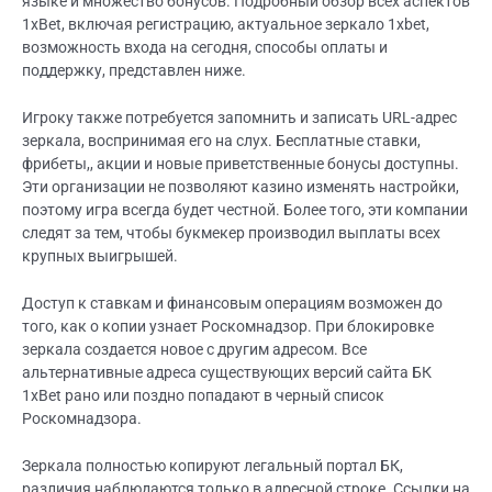
языке и множество бонусов. Подробный обзор всех аспектов
1xBet, включая регистрацию, актуальное зеркало 1xbet,
возможность входа на сегодня, способы оплаты и
поддержку, представлен ниже.
Игроку также потребуется запомнить и записать URL-адрес
зеркала, воспринимая его на слух. Бесплатные ставки,
фрибеты,, акции и новые приветственные бонусы доступны.
Эти организации не позволяют казино изменять настройки,
поэтому игра всегда будет честной. Более того, эти компании
следят за тем, чтобы букмекер производил выплаты всех
крупных выигрышей.
Доступ к ставкам и финансовым операциям возможен до
того, как о копии узнает Роскомнадзор. При блокировке
зеркала создается новое с другим адресом. Все
альтернативные адреса существующих версий сайта БК
1xBet рано или поздно попадают в черный список
Роскомнадзора.
Зеркала полностью копируют легальный портал БК,
различия наблюдаются только в адресной строке. Ссылки на