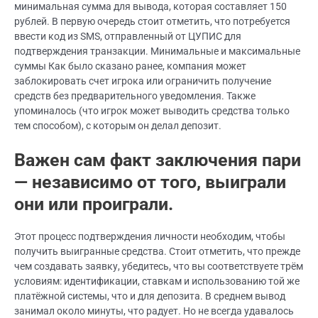
минимальная сумма для вывода, которая составляет 150
рублей. В первую очередь стоит отметить, что потребуется
ввести код из SMS, отправленный от ЦУПИС для
подтверждения транзакции. Минимальные и максимальные
суммы Как было сказано ранее, компания может
заблокировать счет игрока или ограничить получение
средств без предварительного уведомления. Также
упоминалось (что игрок может выводить средства только
тем способом), с которым он делал депозит.
Важен сам факт заключения пари
— независимо от того, выиграли
они или проиграли.
Этот процесс подтверждения личности необходим, чтобы
получить выигранные средства. Стоит отметить, что прежде
чем создавать заявку, убедитесь, что вы соответствуете трём
условиям: идентификации, ставкам и использованию той же
платёжной системы, что и для депозита. В среднем вывод
занимал около минуты, что радует. Но не всегда удавалось