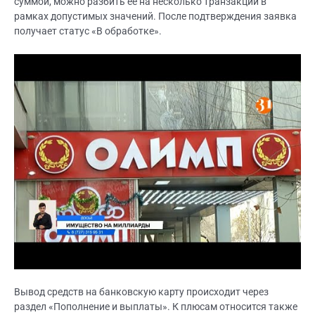
суммой, можно разбить её на несколько транзакций в
рамках допустимых значений. После подтверждения заявка
получает статус «В обработке».
Вывод средств на банковскую карту происходит через
раздел «Пополнение и выплаты». К плюсам относится также