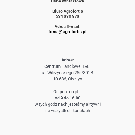
Dane kontaktowe
Biuro Agrofortis
534 330 873
Adres E-mail:
firma@agrofortis.pl
Adres:
Centrum Handlowe H&B
ul. Wilczyńskiego 25e/301B
10-686, Olsztyn
Od pon. do pt. :
od 9 do 16.00
W tych godzinach jesteśmy aktywni
na wszystkich kanałach