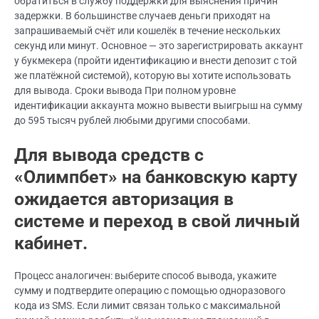
обратиться в службу поддержки для выяснения причин
задержки. В большинстве случаев деньги приходят на
запрашиваемый счёт или кошелёк в течение нескольких
секунд или минут. Основное — это зарегистрировать аккаунт
у букмекера (пройти идентификацию и внести депозит с той
же платёжной системой), которую вы хотите использовать
для вывода. Сроки вывода При полном уровне
идентификации аккаунта можно вывести выигрыш на сумму
до 595 тысяч рублей любыми другими способами.
Для вывода средств с
«Олимпбет» на банковскую карту
ожидается авторизация в
системе и переход в свой личный
кабинет.
Процесс аналогичен: выберите способ вывода, укажите
сумму и подтвердите операцию с помощью одноразового
кода из SMS. Если лимит связан только с максимальной