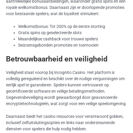
aantrekkelijke bonusaanbiedingen, waaronder gratis spins en een
royale welkomstbonus. Daarnaast zijn er doorlopende promoties
voor bestaande spelers, wat de loyaliteit stimuleert.
Welkomstbonus: Tot 200% op de eerste storting
Gratis spins op geselecteerde slots
Maandelijkse cashback voor trouwe spelers
Seizoensgebonden promoties en toernooien
Betrouwbaarheid en veiligheid
Veiligheid staat voorop bij Incognito Casino. Het platform is
volledig gereguleerd en beschikt over de nodige vergunningen om
eerlijk spel te garanderen. Spelers kunnen vertrouwen op
gecertificeerde software en veilige betalingsmethoden.
Gegevensbeveiliging wordt gewaarborgd door geavanceerde
encryptietechnologieën, wat zorgt voor een veilige speelomgeving.
Daarnaast biedt het casino resources voor verantwoord gokken,
inclusief zelfuitsluitingsopties en links naar ondersteunende
diensten voor spelers die hulp nodig hebben.