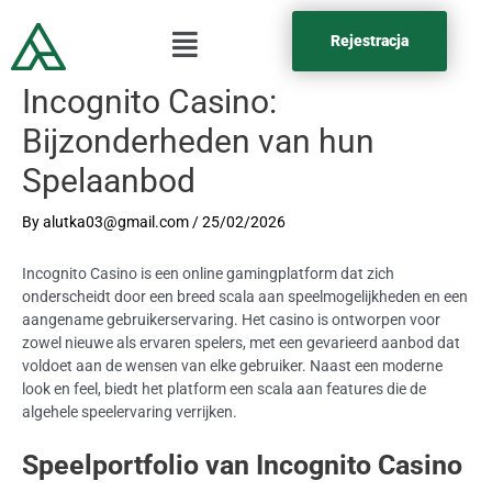
Rejestracja
Incognito Casino:
Bijzonderheden van hun
Spelaanbod
By
alutka03@gmail.com
/
25/02/2026
Incognito Casino is een online gamingplatform dat zich
onderscheidt door een breed scala aan speelmogelijkheden en een
aangename gebruikerservaring. Het casino is ontworpen voor
zowel nieuwe als ervaren spelers, met een gevarieerd aanbod dat
voldoet aan de wensen van elke gebruiker. Naast een moderne
look en feel, biedt het platform een scala aan features die de
algehele speelervaring verrijken.
Speelportfolio van Incognito Casino