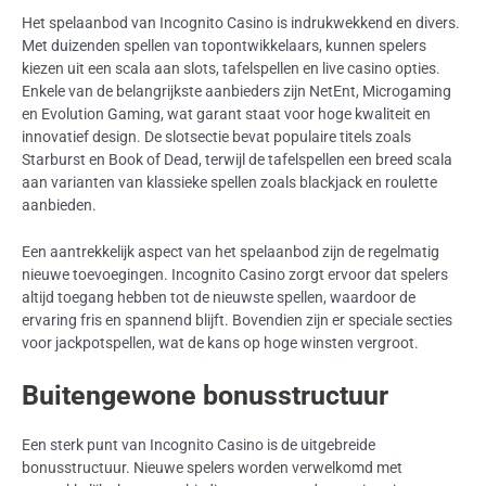
Het spelaanbod van Incognito Casino is indrukwekkend en divers.
Met duizenden spellen van topontwikkelaars, kunnen spelers
kiezen uit een scala aan slots, tafelspellen en live casino opties.
Enkele van de belangrijkste aanbieders zijn NetEnt, Microgaming
en Evolution Gaming, wat garant staat voor hoge kwaliteit en
innovatief design. De slotsectie bevat populaire titels zoals
Starburst en Book of Dead, terwijl de tafelspellen een breed scala
aan varianten van klassieke spellen zoals blackjack en roulette
aanbieden.
Een aantrekkelijk aspect van het spelaanbod zijn de regelmatig
nieuwe toevoegingen. Incognito Casino zorgt ervoor dat spelers
altijd toegang hebben tot de nieuwste spellen, waardoor de
ervaring fris en spannend blijft. Bovendien zijn er speciale secties
voor jackpotspellen, wat de kans op hoge winsten vergroot.
Buitengewone bonusstructuur
Een sterk punt van Incognito Casino is de uitgebreide
bonusstructuur. Nieuwe spelers worden verwelkomd met